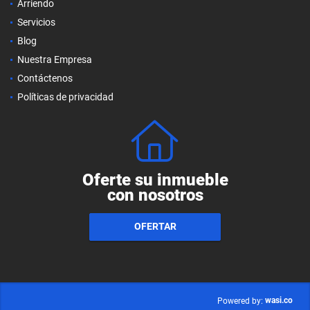
Arriendo
Servicios
Blog
Nuestra Empresa
Contáctenos
Políticas de privacidad
Oferte su inmueble
con nosotros
OFERTAR
wasi.co
Powered by: