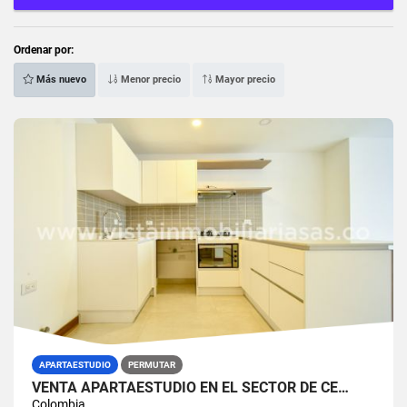
Ordenar por:
Más nuevo
Menor precio
Mayor precio
APARTAESTUDIO
PERMUTAR
VENTA APARTAESTUDIO EN EL SECTOR DE CE…
Colombia