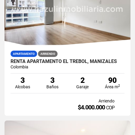
APARTAMENTO
ARRIENDO
RENTA APARTAMENTO EL TREBOL, MANIZALES
Colombia
3
3
2
90
2
Alcobas
Baños
Garaje
Área m
Arriendo
$4.000.000
COP