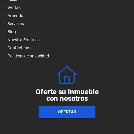
Ventas
Arriendo
Servicios
Blog
Nuestra Empresa
Contáctenos
Políticas de privacidad
Oferte su inmueble
con nosotros
OFERTAR