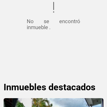
No se encontró
inmueble .
Inmuebles
destacados