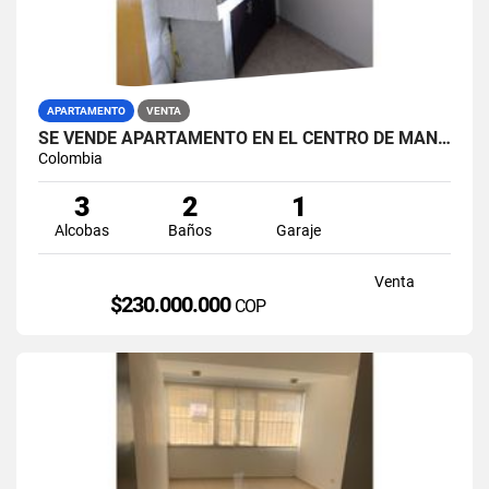
APARTAMENTO
VENTA
SE VENDE APARTAMENTO EN EL CENTRO DE MANIZALES.
Colombia
3
2
1
Alcobas
Baños
Garaje
Venta
$230.000.000
COP