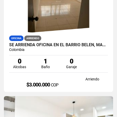
OFICINA
ARRIENDO
SE ARRIENDA OFICINA EN EL BARRIO BELEN, MANIZALES.
Colombia
0
1
0
Alcobas
Baño
Garaje
Arriendo
$3.000.000
COP