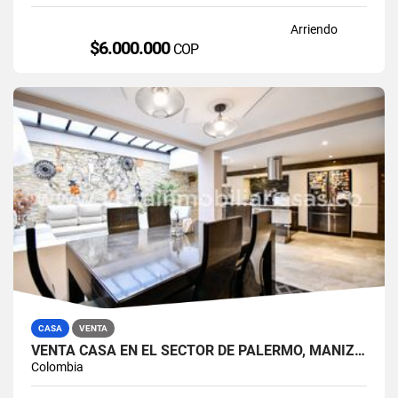
Arriendo
$6.000.000
COP
CASA
VENTA
VENTA CASA EN EL SECTOR DE PALERMO, MANIZALES
Colombia