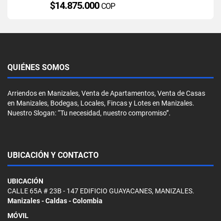
$14.875.000
COP
QUIÉNES SOMOS
Arriendos en Manizales, Venta de Apartamentos, Venta de Casas
en Manizales, Bodegas, Locales, Fincas y Lotes en Manizales.
Nuestro Slogan: “Tu necesidad, nuestro compromiso”.
UBICACIÓN Y CONTACTO
UBICACIÓN
CALLE 65A # 23B - 147 EDIFICIO GUAYACANES, MANIZALES.
Manizales - Caldas - Colombia
MÓVIL