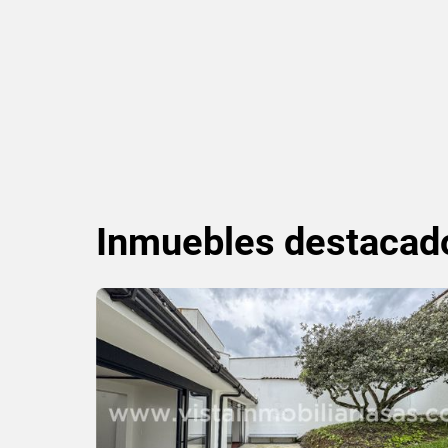
Inmuebles
destacad