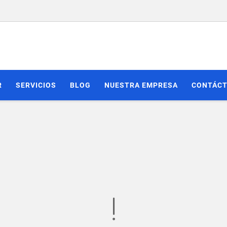
R
SERVICIOS
BLOG
NUESTRA EMPRESA
CONTÁC