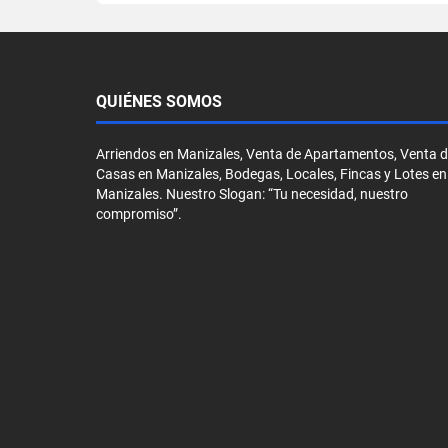
QUIÉNES SOMOS
Arriendos en Manizales, Venta de Apartamentos, Venta 
Casas en Manizales, Bodegas, Locales, Fincas y Lotes en
Manizales. Nuestro Slogan: “Tu necesidad, nuestro
compromiso”.