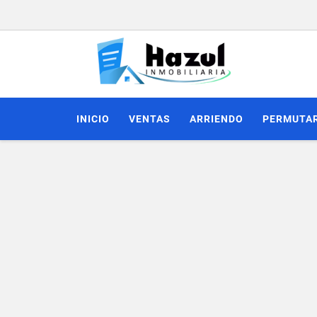
INICIO
VENTAS
ARRIENDO
PERMUTA