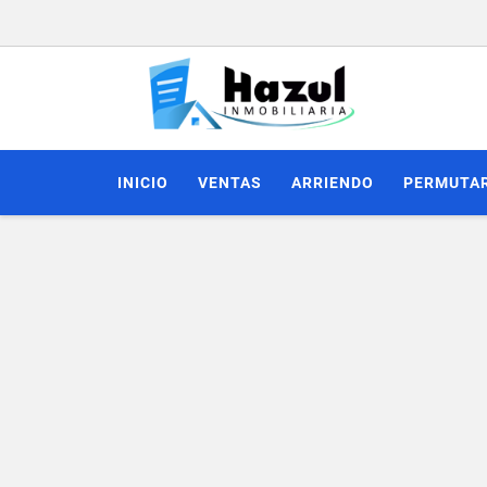
INICIO
VENTAS
ARRIENDO
PERMUTA