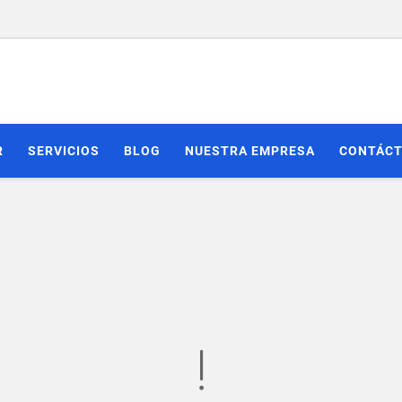
R
SERVICIOS
BLOG
NUESTRA EMPRESA
CONTÁC