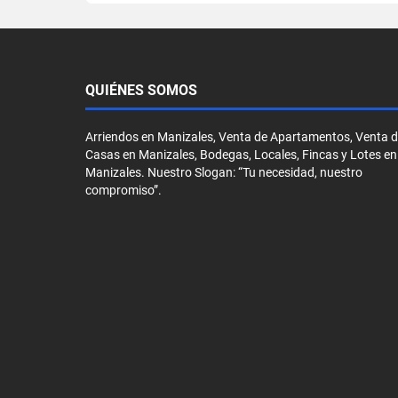
QUIÉNES SOMOS
Arriendos en Manizales, Venta de Apartamentos, Venta 
Casas en Manizales, Bodegas, Locales, Fincas y Lotes en
Manizales. Nuestro Slogan: “Tu necesidad, nuestro
compromiso”.