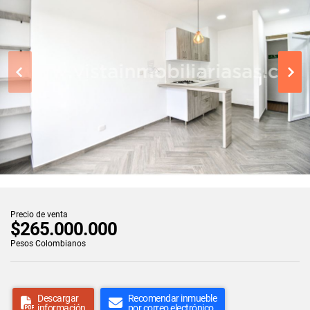
Precio de venta
$265.000.000
Pesos Colombianos
Descargar
Recomendar inmueble
información
por correo electrónico