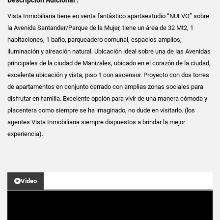
Vista Inmobiliaria tiene en venta fantástico apartaestudio “NUEVO” sobre
la Avenida Santander/Parque de la Mujer, tiene un área de 32 Mt2, 1
habitaciones, 1 baño, parqueadero comunal, espacios amplios,
iluminación y aireación natural. Ubicación ideal sobre una de las Avenidas
principales de la ciudad de Manizales, ubicado en el corazón de la ciudad,
excelente ubicación y vista, piso 1 con ascensor. Proyecto con dos torres
de apartamentos en conjunto cerrado con amplias zonas sociales para
disfrutar en familia. Excelente opción para vivir de una manera cómoda y
placentera como siempre se ha imaginado, no dude en visitarlo. (los
agentes Vista Inmobiliaria siempre dispuestos a brindar la mejor
experiencia).
Video