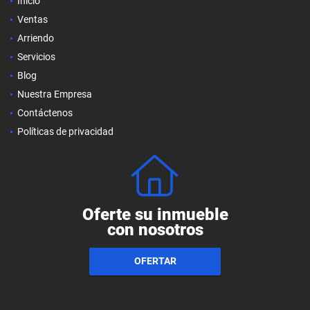
Inicio
Ventas
Arriendo
Servicios
Blog
Nuestra Empresa
Contáctenos
Políticas de privacidad
Oferte su inmueble
con nosotros
OFERTAR