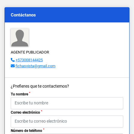
Contáctanos
AGENTE PUBLICADOR
+573008144425
fichasvista@gmail.com
¿Prefieres que te contactemos?
*
Tu nombre
*
Correo electrónico
*
Número de teléfono