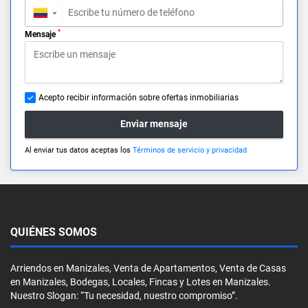
▼
*
Mensaje
Acepto recibir información sobre ofertas inmobiliarias
Enviar mensaje
Al enviar tus datos aceptas los
Términos de servicio y privacidad
QUIÉNES SOMOS
Arriendos en Manizales, Venta de Apartamentos, Venta de Casas
en Manizales, Bodegas, Locales, Fincas y Lotes en Manizales.
Nuestro Slogan: “Tu necesidad, nuestro compromiso”.