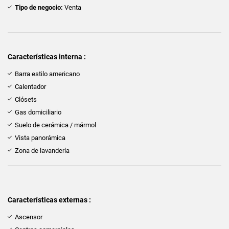
Tipo de negocio:
Venta
Características interna :
Barra estilo americano
Calentador
Clósets
Gas domiciliario
Suelo de cerámica / mármol
Vista panorámica
Zona de lavandería
Características externas :
Ascensor