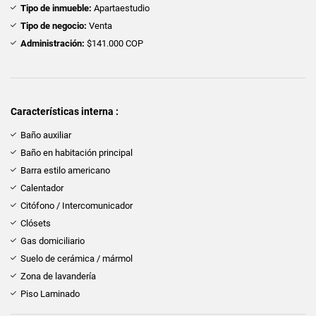
Tipo de inmueble:
Apartaestudio
Tipo de negocio:
Venta
Administración:
$141.000 COP
Características interna :
Baño auxiliar
Baño en habitación principal
Barra estilo americano
Calentador
Citófono / Intercomunicador
Clósets
Gas domiciliario
Suelo de cerámica / mármol
Zona de lavandería
Piso Laminado