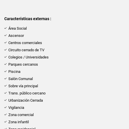
Características externas :
Área Social
Ascensor
Centros comerciales
Circuito cerrado de TV
Colegios / Universidades
Parques cercanos
Piscina
Salón Comunal
Sobre vía principal
Trans. público cercano
Urbanización Cerrada
Vigilancia
Zona comercial
Zona infantil