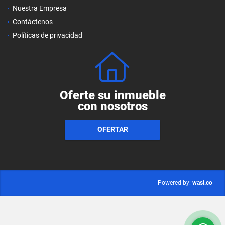
Nuestra Empresa
Contáctenos
Políticas de privacidad
Oferte su inmueble
con nosotros
OFERTAR
wasi.co
Powered by: