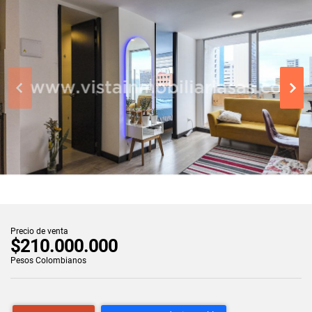
Precio de venta
$210.000.000
Pesos Colombianos