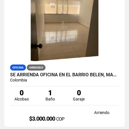
OFICINA
ARRIENDO
SE ARRIENDA OFICINA EN EL BARRIO BELEN, MANIZALES.
Colombia
0
1
0
Alcobas
Baño
Garaje
Arriendo
$3.000.000
COP