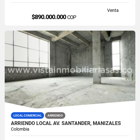
Venta
$890.000.000
COP
LOCAL COMERCIAL
ARRIENDO
ARRIENDO LOCAL AV. SANTANDER, MANIZALES
Colombia