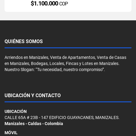
$1.100.000
COP
QUIÉNES SOMOS
Arriendos en Manizales, Venta de Apartamentos, Venta de Casas
en Manizales, Bodegas, Locales, Fincas y Lotes en Manizales.
Nuestro Slogan: “Tu necesidad, nuestro compromiso”.
UBICACIÓN Y CONTACTO
UBICACIÓN
CALLE 65A # 23B - 147 EDIFICIO GUAYACANES, MANIZALES.
Manizales - Caldas - Colombia
MÓVIL