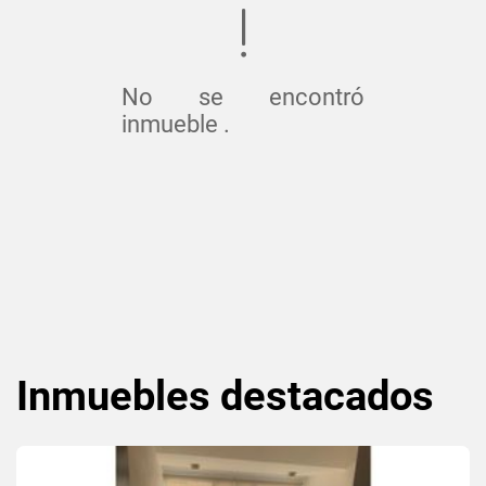
No se encontró
inmueble .
Inmuebles
destacados