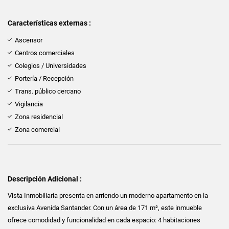
Características externas :
Ascensor
Centros comerciales
Colegios / Universidades
Portería / Recepción
Trans. público cercano
Vigilancia
Zona residencial
Zona comercial
Descripción Adicional :
Vista Inmobiliaria presenta en arriendo un moderno apartamento en la
exclusiva Avenida Santander. Con un área de 171 m², este inmueble
ofrece comodidad y funcionalidad en cada espacio: 4 habitaciones