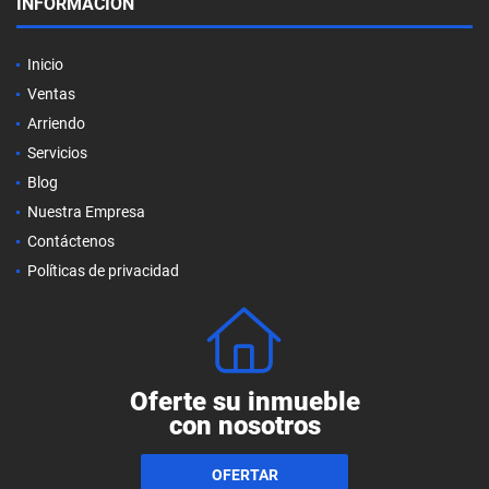
INFORMACIÓN
Inicio
Ventas
Arriendo
Servicios
Blog
Nuestra Empresa
Contáctenos
Políticas de privacidad
Oferte su inmueble
con nosotros
OFERTAR