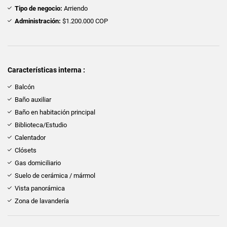
Tipo de negocio:
Arriendo
Administración:
$1.200.000 COP
Características interna :
Balcón
Baño auxiliar
Baño en habitación principal
Biblioteca/Estudio
Calentador
Clósets
Gas domiciliario
Suelo de cerámica / mármol
Vista panorámica
Zona de lavandería