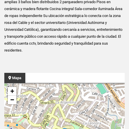
amplias 3 baños bien distribuidos 2 parqueadero privado Pisos en
cerámica y madera flotante Cocina integral Sala-comedor iluminada Área
de ropas independiente Su ubicación estratégica lo conecta con la zona
rosa del Cable y el sector universitario (Universidad Autónoma y
Universidad Católica), garantizando cercanía a servicios, entretenimiento
y transporte público con acceso rápido a cualquier punto de la ciudad. El
edificio cuenta cctv, brindando seguridad y tranquilidad para sus
residentes.
Mapa
+
−