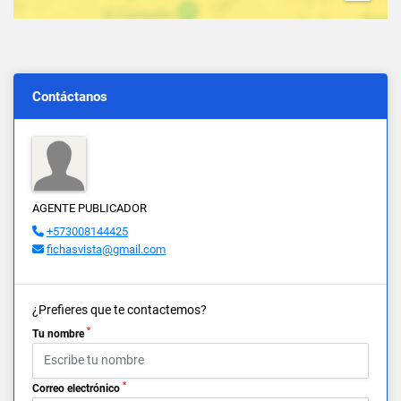
Contáctanos
AGENTE PUBLICADOR
+573008144425
fichasvista@gmail.com
¿Prefieres que te contactemos?
*
Tu nombre
*
Correo electrónico