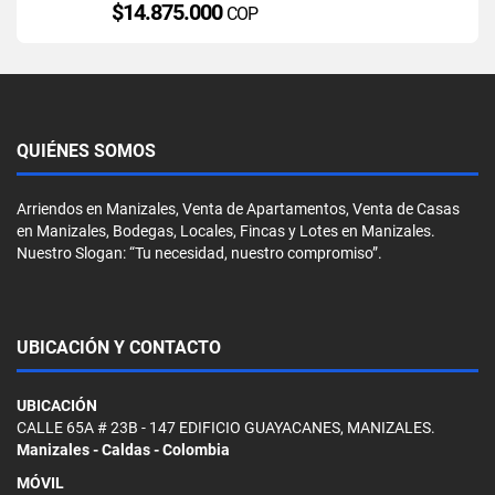
$14.875.000
COP
QUIÉNES SOMOS
Arriendos en Manizales, Venta de Apartamentos, Venta de Casas
en Manizales, Bodegas, Locales, Fincas y Lotes en Manizales.
Nuestro Slogan: “Tu necesidad, nuestro compromiso”.
UBICACIÓN Y CONTACTO
UBICACIÓN
CALLE 65A # 23B - 147 EDIFICIO GUAYACANES, MANIZALES.
Manizales - Caldas - Colombia
MÓVIL