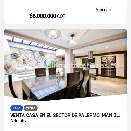
Arriendo
$6.000.000
COP
CASA
VENTA
VENTA CASA EN EL SECTOR DE PALERMO, MANIZALES
Colombia