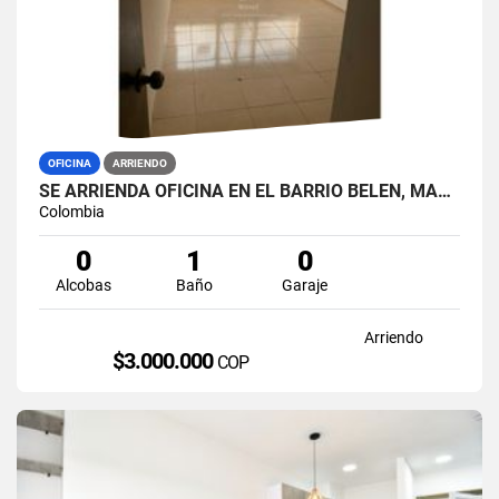
OFICINA
ARRIENDO
SE ARRIENDA OFICINA EN EL BARRIO BELEN, MANIZALES.
Colombia
0
1
0
Alcobas
Baño
Garaje
Arriendo
$3.000.000
COP