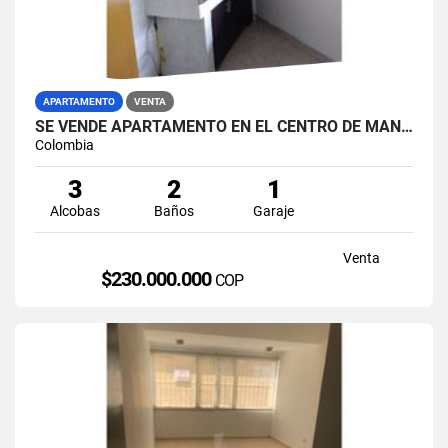
APARTAMENTO
VENTA
SE VENDE APARTAMENTO EN EL CENTRO DE MANIZALES.
Colombia
3
2
1
Alcobas
Baños
Garaje
Venta
$230.000.000
COP