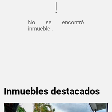
No se encontró
inmueble .
Inmuebles
destacados