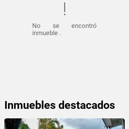
No se encontró
inmueble .
Inmuebles
destacados