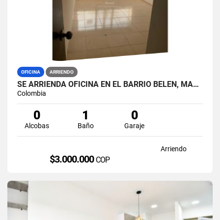
OFICINA
ARRIENDO
SE ARRIENDA OFICINA EN EL BARRIO BELEN, MANIZALES.
Colombia
0
1
0
Alcobas
Baño
Garaje
Arriendo
$3.000.000
COP