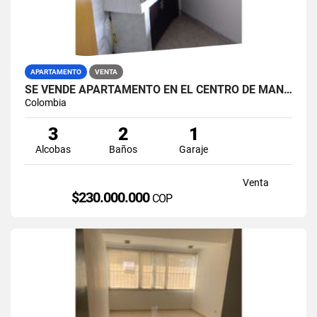
APARTAMENTO
VENTA
SE VENDE APARTAMENTO EN EL CENTRO DE MANIZALES.
Colombia
3
2
1
Alcobas
Baños
Garaje
Venta
$230.000.000
COP