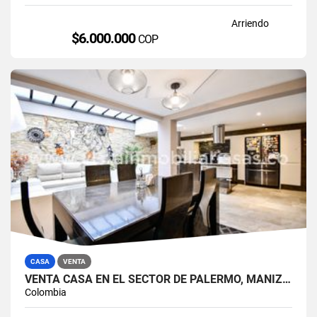
Arriendo
$6.000.000
COP
CASA
VENTA
VENTA CASA EN EL SECTOR DE PALERMO, MANIZALES
Colombia