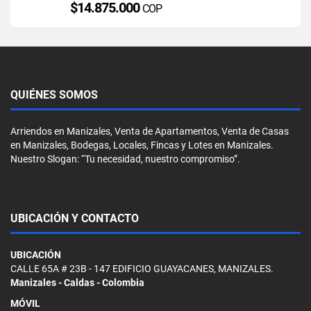
$14.875.000
COP
QUIÉNES SOMOS
Arriendos en Manizales, Venta de Apartamentos, Venta de Casas
en Manizales, Bodegas, Locales, Fincas y Lotes en Manizales.
Nuestro Slogan: “Tu necesidad, nuestro compromiso”.
UBICACIÓN Y CONTACTO
UBICACIÓN
CALLE 65A # 23B - 147 EDIFICIO GUAYACANES, MANIZALES.
Manizales - Caldas - Colombia
MÓVIL