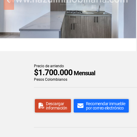
Precio de arriendo
$1.700.000
Mensual
Pesos Colombianos
Descargar
Recomendar inmueble
información
por correo electrónico