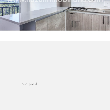
Compartir