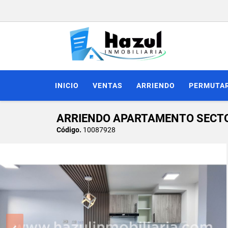
INICIO
VENTAS
ARRIENDO
PERMUTA
ARRIENDO APARTAMENTO SECTO
Código.
10087928