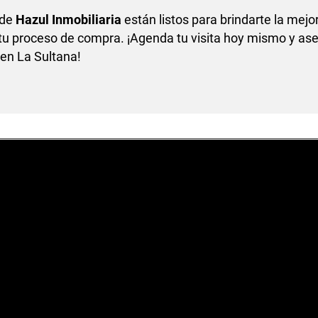
 de
Hazul Inmobiliaria
están listos para brindarte la mejo
 tu proceso de compra. ¡Agenda tu visita hoy mismo y as
en La Sultana!