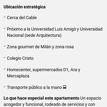
Ubicación estratégica
Cerca del Cable
Próximo a la Universidad Luis Amigó y Universidad
Nacional (sede Arquitectura)
Zona gourmet de Milán y zona rosa
Colegio Cristo
Homecenter, supermercados D1, Ara y
Mercaplaza
Transporte público a la mano 🚍
Lo que hace especial este apartamento
Un espacio
acogedor y funcional, rodeado de servicios y con