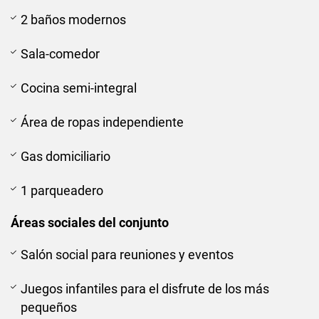
2 baños modernos
Sala-comedor
Cocina semi-integral
Área de ropas independiente
Gas domiciliario
1 parqueadero
Áreas sociales del conjunto
Salón social para reuniones y eventos
Juegos infantiles para el disfrute de los más
pequeños