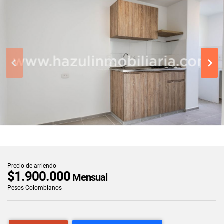
Precio de arriendo
$1.900.000
Mensual
Pesos Colombianos