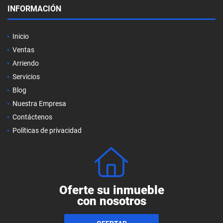
INFORMACIÓN
Inicio
Ventas
Arriendo
Servicios
Blog
Nuestra Empresa
Contáctenos
Políticas de privacidad
Oferte su inmueble
con nosotros