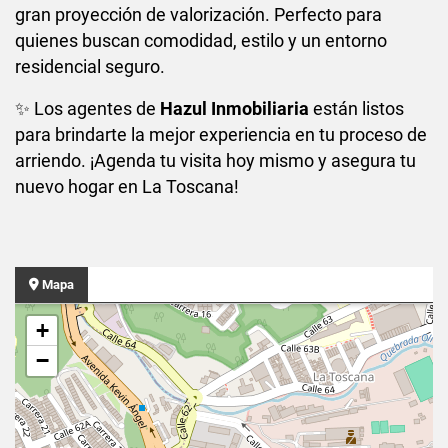
gran proyección de valorización. Perfecto para
quienes buscan comodidad, estilo y un entorno
residencial seguro.
✨ Los agentes de
Hazul Inmobiliaria
están listos
para brindarte la mejor experiencia en tu proceso de
arriendo. ¡Agenda tu visita hoy mismo y asegura tu
nuevo hogar en La Toscana!
Mapa
+
−