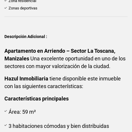
Zona residencial
Zonas deportivas
Descripción Adicional :
Apartamento en Arriendo – Sector La Toscana,
Manizales
Una excelente oportunidad en uno de los
sectores con mayor valorización de la ciudad.
Hazul Inmobiliaria
tiene disponible este inmueble
con las siguientes características:
Características principales
Área: 59 m²
3 habitaciones cómodas y bien distribuidas