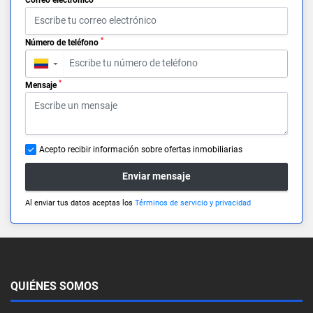
*
Número de teléfono
▼
*
Mensaje
Acepto recibir información sobre ofertas inmobiliarias
Enviar mensaje
Al enviar tus datos aceptas los
Términos de servicio y privacidad
QUIÉNES SOMOS