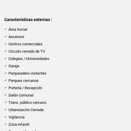
Características externas :
Área Social
Ascensor
Centros comerciales
Circuito cerrado de TV
Colegios / Universidades
Garaje
Parqueadero visitantes
Parques cercanos
Portería / Recepción
Salón Comunal
Trans. público cercano
Urbanización Cerrada
Vigilancia
Zona infantil