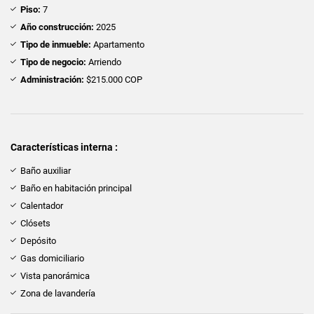
Piso:
7
Año construcción:
2025
Tipo de inmueble:
Apartamento
Tipo de negocio:
Arriendo
Administración:
$215.000 COP
Características interna :
Baño auxiliar
Baño en habitación principal
Calentador
Clósets
Depósito
Gas domiciliario
Vista panorámica
Zona de lavandería