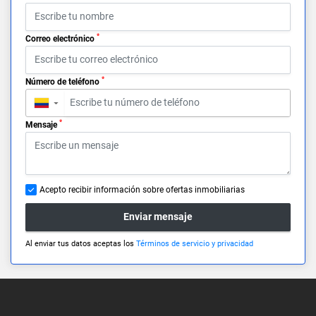
*
Correo electrónico
*
Número de teléfono
▼
*
Mensaje
Acepto recibir información sobre ofertas inmobiliarias
Enviar mensaje
Al enviar tus datos aceptas los
Términos de servicio y privacidad