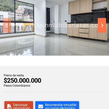
Precio de venta
$250.000.000
Pesos Colombianos
Descargar
Recomendar inmueble
información
por correo electrónico