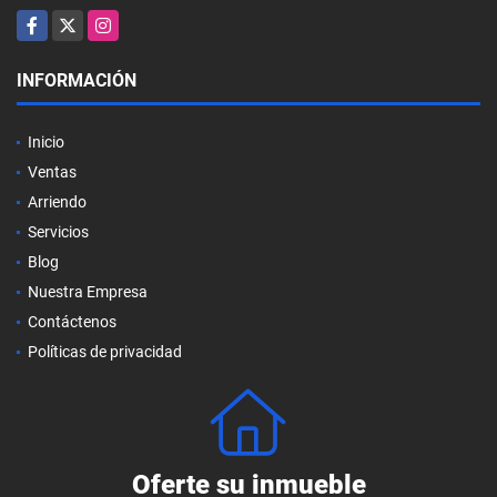
Facebook
X
Instagram
INFORMACIÓN
Inicio
Ventas
Arriendo
Servicios
Blog
Nuestra Empresa
Contáctenos
Políticas de privacidad
Oferte su inmueble