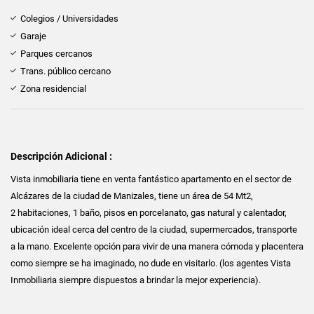
Colegios / Universidades
Garaje
Parques cercanos
Trans. público cercano
Zona residencial
Descripción Adicional :
Vista inmobiliaria tiene en venta fantástico apartamento en el sector de
Alcázares de la ciudad de Manizales, tiene un área de 54 Mt2,
2 habitaciones, 1 baño, pisos en porcelanato, gas natural y calentador,
ubicación ideal cerca del centro de la ciudad, supermercados, transporte
a la mano. Excelente opción para vivir de una manera cómoda y placentera
como siempre se ha imaginado, no dude en visitarlo. (los agentes Vista
Inmobiliaria siempre dispuestos a brindar la mejor experiencia).