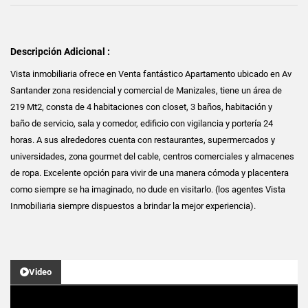
Descripción Adicional :
Vista inmobiliaria ofrece en Venta fantástico Apartamento ubicado en Av
Santander zona residencial y comercial de Manizales, tiene un área de
219 Mt2, consta de 4 habitaciones con closet, 3 baños, habitación y
baño de servicio, sala y comedor, edificio con vigilancia y portería 24
horas. A sus alrededores cuenta con restaurantes, supermercados y
universidades, zona gourmet del cable, centros comerciales y almacenes
de ropa. Excelente opción para vivir de una manera cómoda y placentera
como siempre se ha imaginado, no dude en visitarlo. (los agentes Vista
Inmobiliaria siempre dispuestos a brindar la mejor experiencia).
Video