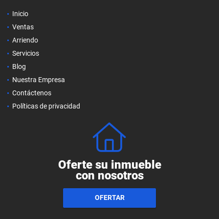
Inicio
Ventas
Arriendo
Servicios
Blog
Nuestra Empresa
Contáctenos
Políticas de privacidad
Oferte su inmueble
con nosotros
OFERTAR