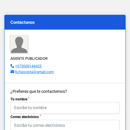
Contáctanos
AGENTE PUBLICADOR
+573008144425
fichasvista@gmail.com
¿Prefieres que te contactemos?
*
Tu nombre
*
Correo electrónico