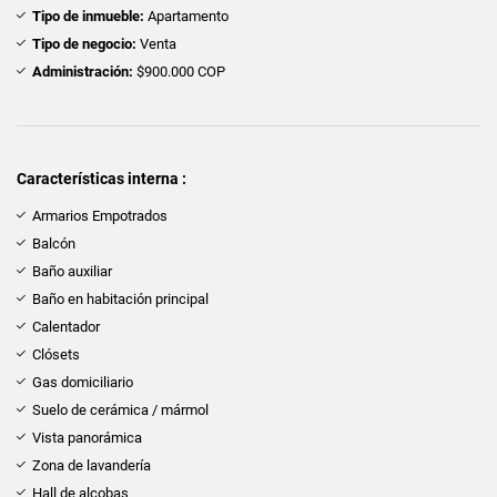
Tipo de inmueble:
Apartamento
Tipo de negocio:
Venta
Administración:
$900.000 COP
Características interna :
Armarios Empotrados
Balcón
Baño auxiliar
Baño en habitación principal
Calentador
Clósets
Gas domiciliario
Suelo de cerámica / mármol
Vista panorámica
Zona de lavandería
Hall de alcobas