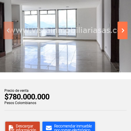
Precio de venta
$780.000.000
Pesos Colombianos
Descargar
Recomendar inmueble
información
por correo electrónico