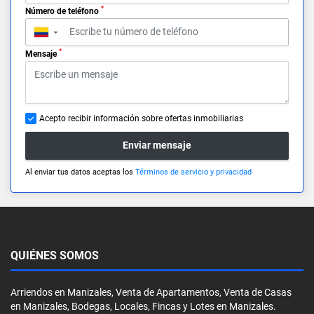
*
Número de teléfono
▼
*
Mensaje
Acepto recibir información sobre ofertas inmobiliarias
Enviar mensaje
Al enviar tus datos aceptas los
Términos de servicio y privacidad
QUIÉNES SOMOS
Arriendos en Manizales, Venta de Apartamentos, Venta de Casas
en Manizales, Bodegas, Locales, Fincas y Lotes en Manizales.