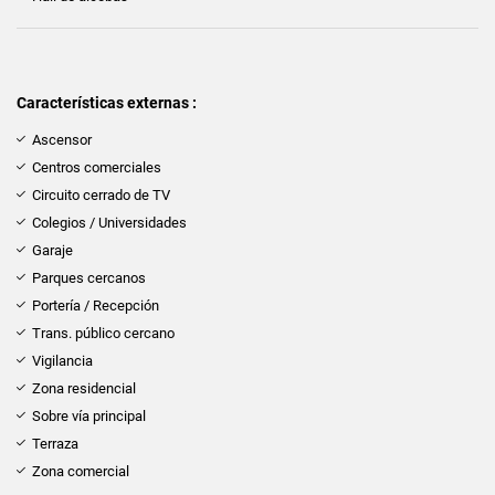
Características externas :
Ascensor
Centros comerciales
Circuito cerrado de TV
Colegios / Universidades
Garaje
Parques cercanos
Portería / Recepción
Trans. público cercano
Vigilancia
Zona residencial
Sobre vía principal
Terraza
Zona comercial