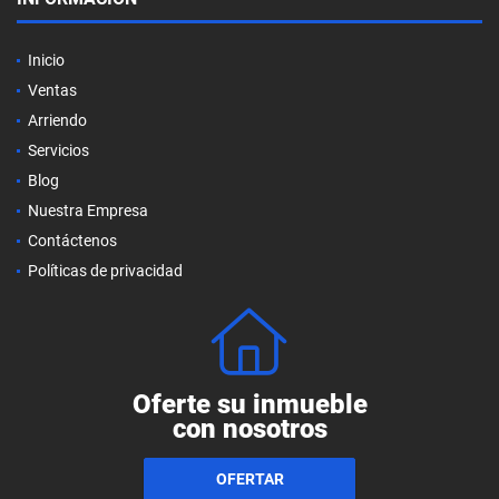
Inicio
Ventas
Arriendo
Servicios
Blog
Nuestra Empresa
Contáctenos
Políticas de privacidad
Oferte su inmueble
con nosotros
OFERTAR