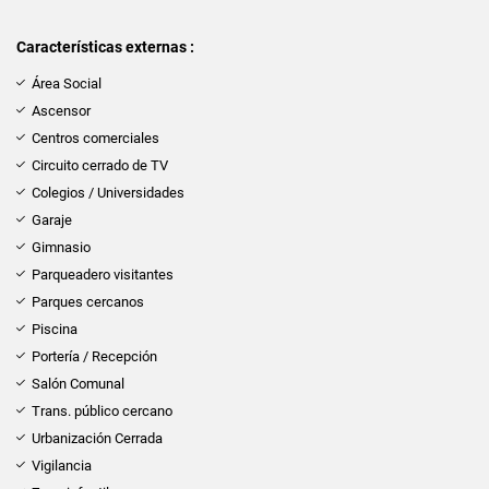
Características externas :
Área Social
Ascensor
Centros comerciales
Circuito cerrado de TV
Colegios / Universidades
Garaje
Gimnasio
Parqueadero visitantes
Parques cercanos
Piscina
Portería / Recepción
Salón Comunal
Trans. público cercano
Urbanización Cerrada
Vigilancia