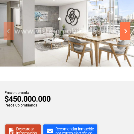
Precio de venta
$450.000.000
Pesos Colombianos
Descargar
Recomendar inmueble
información
por correo electrónico