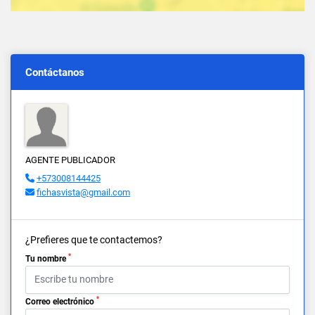
Contáctanos
AGENTE PUBLICADOR
+573008144425
fichasvista@gmail.com
¿Prefieres que te contactemos?
*
Tu nombre
*
Correo electrónico