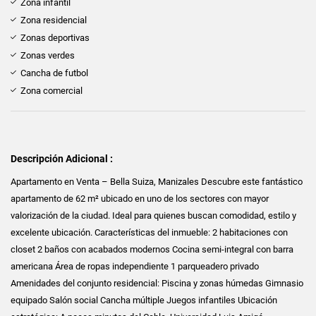
Zona infantil
Zona residencial
Zonas deportivas
Zonas verdes
Cancha de futbol
Zona comercial
Descripción Adicional :
Apartamento en Venta – Bella Suiza, Manizales Descubre este fantástico
apartamento de 62 m² ubicado en uno de los sectores con mayor
valorización de la ciudad. Ideal para quienes buscan comodidad, estilo y
excelente ubicación. Características del inmueble: 2 habitaciones con
closet 2 baños con acabados modernos Cocina semi-integral con barra
americana Área de ropas independiente 1 parqueadero privado ️
Amenidades del conjunto residencial: Piscina y zonas húmedas Gimnasio
equipado Salón social Cancha múltiple Juegos infantiles Ubicación