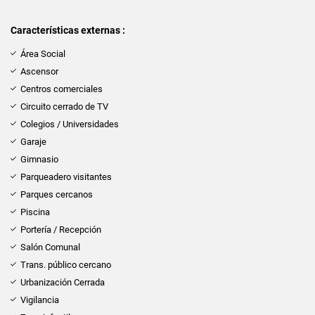
Características externas :
Área Social
Ascensor
Centros comerciales
Circuito cerrado de TV
Colegios / Universidades
Garaje
Gimnasio
Parqueadero visitantes
Parques cercanos
Piscina
Portería / Recepción
Salón Comunal
Trans. público cercano
Urbanización Cerrada
Vigilancia