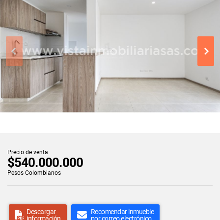
Precio de venta
$540.000.000
Pesos Colombianos
Descargar
Recomendar inmueble
información
por correo electrónico