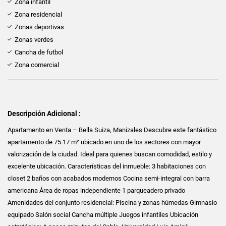
Zona infantil
Zona residencial
Zonas deportivas
Zonas verdes
Cancha de futbol
Zona comercial
Descripción Adicional :
Apartamento en Venta – Bella Suiza, Manizales Descubre este fantástico
apartamento de 75.17 m² ubicado en uno de los sectores con mayor
valorización de la ciudad. Ideal para quienes buscan comodidad, estilo y
excelente ubicación. Características del inmueble: 3 habitaciones con
closet 2 baños con acabados modernos Cocina semi-integral con barra
americana Área de ropas independiente 1 parqueadero privado
Amenidades del conjunto residencial: Piscina y zonas húmedas Gimnasio
equipado Salón social Cancha múltiple Juegos infantiles Ubicación