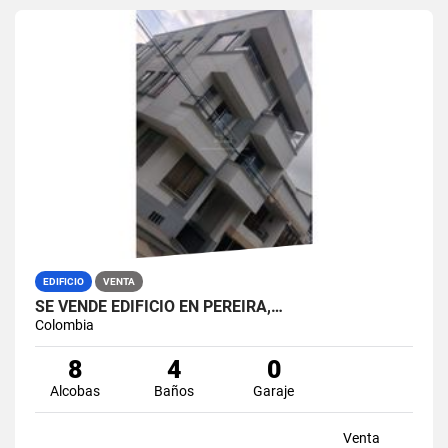
EDIFICIO
VENTA
SE VENDE EDIFICIO EN PEREIRA,…
Colombia
8
4
0
Alcobas
Baños
Garaje
Venta