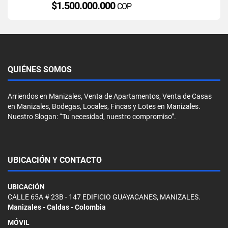
$1.500.000.000
COP
QUIÉNES SOMOS
Arriendos en Manizales, Venta de Apartamentos, Venta de Casas
en Manizales, Bodegas, Locales, Fincas y Lotes en Manizales.
Nuestro Slogan: “Tu necesidad, nuestro compromiso”.
UBICACIÓN Y CONTACTO
UBICACIÓN
CALLE 65A # 23B - 147 EDIFICIO GUAYACANES, MANIZALES.
Manizales - Caldas - Colombia
MÓVIL