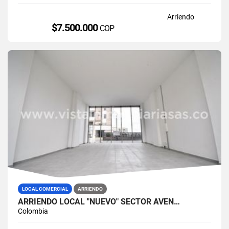
Arriendo
$7.500.000
COP
LOCAL COMERCIAL
ARRIENDO
ARRIENDO LOCAL "NUEVO" SECTOR AVEN…
Colombia