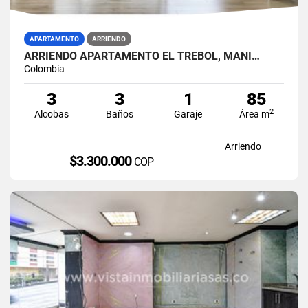
APARTAMENTO
ARRIENDO
ARRIENDO APARTAMENTO EL TREBOL, MANI…
Colombia
3
3
1
85
2
Alcobas
Baños
Garaje
Área m
Arriendo
$3.300.000
COP