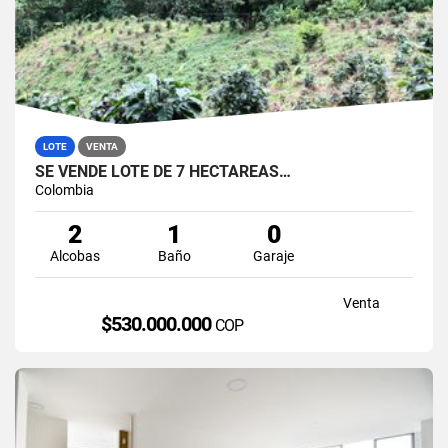
LOTE
VENTA
SE VENDE LOTE DE 7 HECTAREAS…
Colombia
2
1
0
Alcobas
Baño
Garaje
Venta
$530.000.000
COP