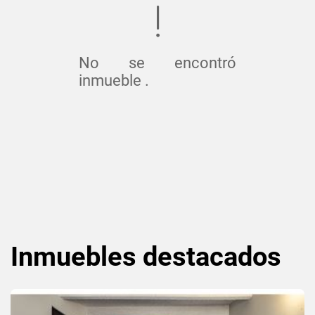
No se encontró
inmueble .
Inmuebles
destacados