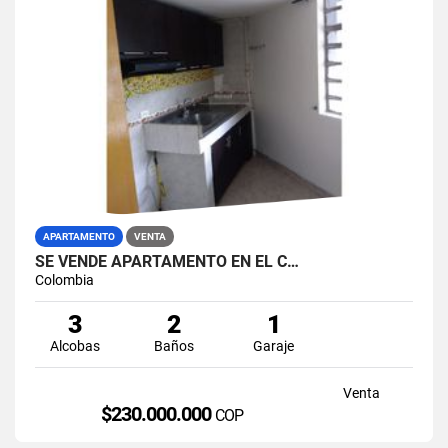
APARTAMENTO
VENTA
SE VENDE APARTAMENTO EN EL C…
Colombia
3
2
1
Alcobas
Baños
Garaje
Venta
$230.000.000
COP