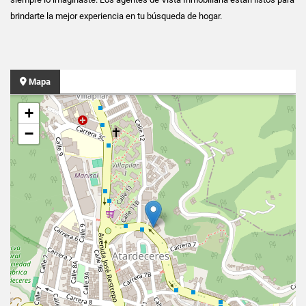
brindarte la mejor experiencia en tu búsqueda de hogar.
Mapa
+
−