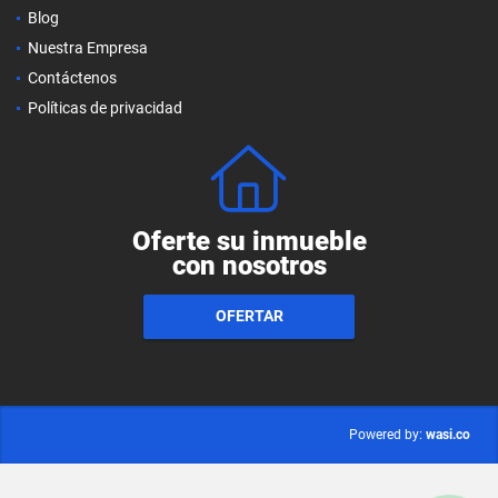
Blog
Nuestra Empresa
Contáctenos
Políticas de privacidad
Oferte su inmueble
con nosotros
OFERTAR
wasi.co
Powered by: