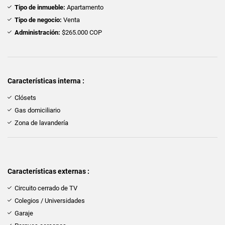
Tipo de inmueble:
Apartamento
Tipo de negocio:
Venta
Administración:
$265.000 COP
Características interna :
Clósets
Gas domiciliario
Zona de lavandería
Características externas :
Circuito cerrado de TV
Colegios / Universidades
Garaje