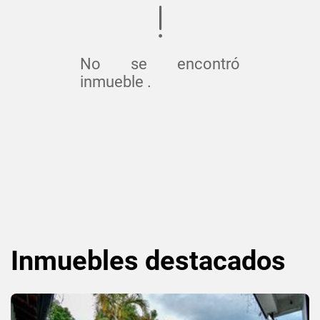
No se encontró
inmueble .
Inmuebles
destacados