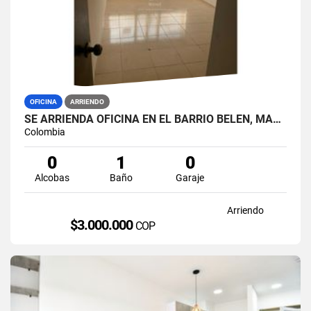
OFICINA
ARRIENDO
SE ARRIENDA OFICINA EN EL BARRIO BELEN, MANIZALES.
Colombia
0
1
0
Alcobas
Baño
Garaje
Arriendo
$3.000.000
COP