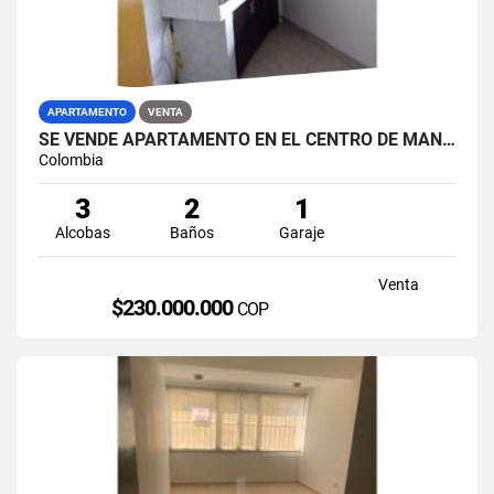
APARTAMENTO
VENTA
SE VENDE APARTAMENTO EN EL CENTRO DE MANIZALES.
Colombia
3
2
1
Alcobas
Baños
Garaje
Venta
$230.000.000
COP