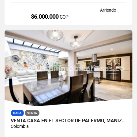
Arriendo
$6.000.000
COP
CASA
VENTA
VENTA CASA EN EL SECTOR DE PALERMO, MANIZALES
Colombia