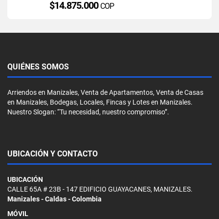
$14.875.000
COP
QUIÉNES SOMOS
Arriendos en Manizales, Venta de Apartamentos, Venta de Casas
en Manizales, Bodegas, Locales, Fincas y Lotes en Manizales.
Nuestro Slogan: “Tu necesidad, nuestro compromiso”.
UBICACIÓN Y CONTACTO
UBICACIÓN
CALLE 65A # 23B - 147 EDIFICIO GUAYACANES, MANIZALES.
Manizales - Caldas - Colombia
MÓVIL