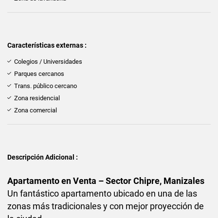
Características externas :
Colegios / Universidades
Parques cercanos
Trans. público cercano
Zona residencial
Zona comercial
Descripción Adicional :
Apartamento en Venta – Sector Chipre, Manizales
Un fantástico apartamento ubicado en una de las
zonas más tradicionales y con mejor proyección de