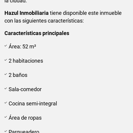
la ciudad.
Hazul Inmobiliaria
tiene disponible este inmueble
con las siguientes características:
Características principales
Área: 52 m²
2 habitaciones
2 baños
Sala-comedor
Cocina semi-integral
Área de ropas
Parqueadero