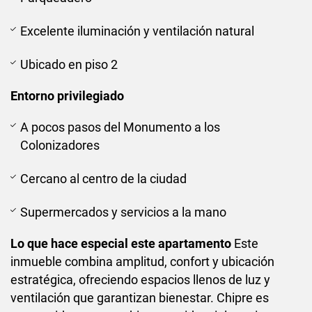
Excelente iluminación y ventilación natural
Ubicado en piso 2
Entorno privilegiado
A pocos pasos del Monumento a los
Colonizadores
Cercano al centro de la ciudad
Supermercados y servicios a la mano
Lo que hace especial este apartamento
Este
inmueble combina amplitud, confort y ubicación
estratégica, ofreciendo espacios llenos de luz y
ventilación que garantizan bienestar. Chipre es