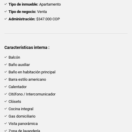
Tipo de inmueble:
Apartamento
Tipo de negocio:
Venta
Administración:
$347.000 COP
Características interna :
Balcón
Baño auxiliar
Baño en habitación principal
Barra estilo americano
Calentador
Citófono / Intercomunicador
Clósets
Cocina integral
Gas domiciliario
Vista panorámica
Zona de lavandería