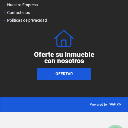
Nuestra Empresa
Contáctenos
Políticas de privacidad
Oferte su inmueble
con nosotros
OFERTAR
wasi.co
Powered by: