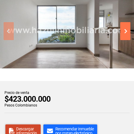
Precio de venta
$423.000.000
Pesos Colombianos
Descargar
Recomendar inmueble
información
por correo electrónico