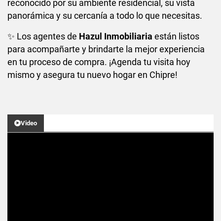
reconocido por su ambiente residencial, su vista
panorámica y su cercanía a todo lo que necesitas.
✨ Los agentes de
Hazul Inmobiliaria
están listos
para acompañarte y brindarte la mejor experiencia
en tu proceso de compra. ¡Agenda tu visita hoy
mismo y asegura tu nuevo hogar en Chipre!
Video