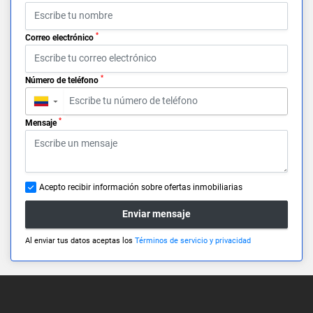
*
Correo electrónico
*
Número de teléfono
▼
*
Mensaje
Acepto recibir información sobre ofertas inmobiliarias
Enviar mensaje
Al enviar tus datos aceptas los
Términos de servicio y privacidad