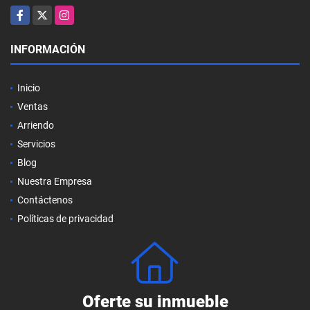
Facebook
X
Instagram
INFORMACIÓN
Inicio
Ventas
Arriendo
Servicios
Blog
Nuestra Empresa
Contáctenos
Políticas de privacidad
Oferte su inmueble