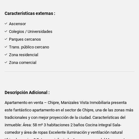
Características externas :
Ascensor
Colegios / Universidades
Parques cercanos
Trans. público cercano
Zona residencial
Zona comercial
Descripción Adicional :
Apartamento en venta – Chipre, Manizales Vista Inmobiliaria presenta
este fantástico apartamento en el sector de Chipre, una de las zonas más
tradicionales y con mejor proyección de la ciudad. Características del
inmueble: Área: 58 m² 3 habitaciones 2 baños Cocina integral Sala-
comedor y área de ropas Excelente iluminación y ventilación natural