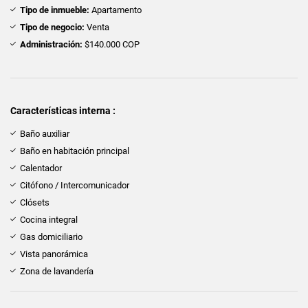
Tipo de inmueble:
Apartamento
Tipo de negocio:
Venta
Administración:
$140.000 COP
Características interna :
Baño auxiliar
Baño en habitación principal
Calentador
Citófono / Intercomunicador
Clósets
Cocina integral
Gas domiciliario
Vista panorámica
Zona de lavandería