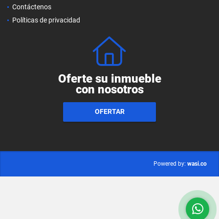
Contáctenos
Políticas de privacidad
Oferte su inmueble
con nosotros
OFERTAR
wasi.co
Powered by: