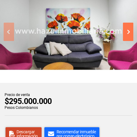
Precio de venta
$295.000.000
Pesos Colombianos
Descargar
Recomendar inmueble
información
por correo electrónico