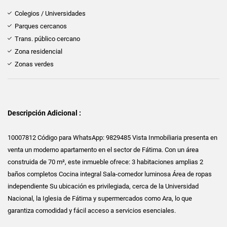
Colegios / Universidades
Parques cercanos
Trans. público cercano
Zona residencial
Zonas verdes
Descripción Adicional :
10007812 Código para WhatsApp: 9829485 Vista Inmobiliaria presenta en
venta un moderno apartamento en el sector de Fátima. Con un área
construida de 70 m², este inmueble ofrece: 3 habitaciones amplias 2
baños completos Cocina integral Sala-comedor luminosa Área de ropas
independiente Su ubicación es privilegiada, cerca de la Universidad
Nacional, la Iglesia de Fátima y supermercados como Ara, lo que
garantiza comodidad y fácil acceso a servicios esenciales.