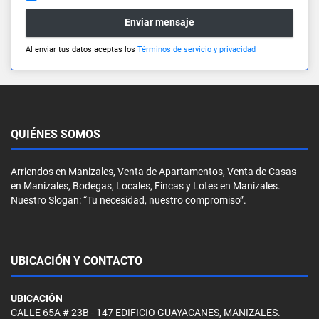
Enviar mensaje
Al enviar tus datos aceptas los
Términos de servicio y privacidad
QUIÉNES SOMOS
Arriendos en Manizales, Venta de Apartamentos, Venta de Casas
en Manizales, Bodegas, Locales, Fincas y Lotes en Manizales.
Nuestro Slogan: “Tu necesidad, nuestro compromiso”.
UBICACIÓN Y CONTACTO
UBICACIÓN
CALLE 65A # 23B - 147 EDIFICIO GUAYACANES, MANIZALES.