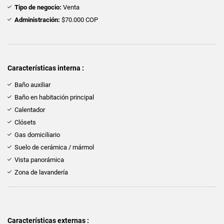
Tipo de negocio:
Venta
Administración:
$70.000 COP
Características interna :
Baño auxiliar
Baño en habitación principal
Calentador
Clósets
Gas domiciliario
Suelo de cerámica / mármol
Vista panorámica
Zona de lavandería
Características externas :