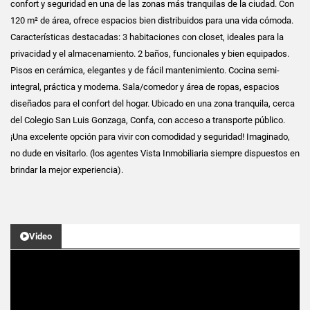
confort y seguridad en una de las zonas más tranquilas de la ciudad. Con
120 m² de área, ofrece espacios bien distribuidos para una vida cómoda.
Características destacadas: 3 habitaciones con closet, ideales para la
privacidad y el almacenamiento. 2 baños, funcionales y bien equipados.
Pisos en cerámica, elegantes y de fácil mantenimiento. Cocina semi-
integral, práctica y moderna. Sala/comedor y área de ropas, espacios
diseñados para el confort del hogar. Ubicado en una zona tranquila, cerca
del Colegio San Luis Gonzaga, Confa, con acceso a transporte público.
¡Una excelente opción para vivir con comodidad y seguridad! Imaginado,
no dude en visitarlo. (los agentes Vista Inmobiliaria siempre dispuestos en
brindar la mejor experiencia).
Video