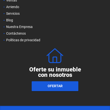
Ventas
Arriendo
Servicios
Blog
Nuestra Empresa
Contáctenos
Políticas de privacidad
Oferte su inmueble
con nosotros
OFERTAR