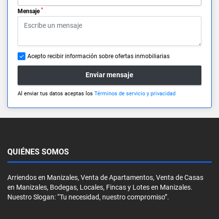
*
Mensaje
Acepto recibir información sobre ofertas inmobiliarias
Enviar mensaje
Al enviar tus datos aceptas los
Términos de servicio y privacidad
QUIÉNES SOMOS
Arriendos en Manizales, Venta de Apartamentos, Venta de Casas
en Manizales, Bodegas, Locales, Fincas y Lotes en Manizales.
Nuestro Slogan: “Tu necesidad, nuestro compromiso”.