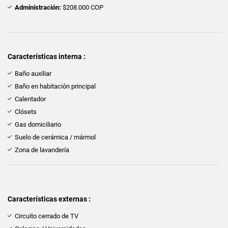
Administración:
$208.000 COP
Características interna :
Baño auxiliar
Baño en habitación principal
Calentador
Clósets
Gas domiciliario
Suelo de cerámica / mármol
Zona de lavandería
Características externas :
Circuito cerrado de TV