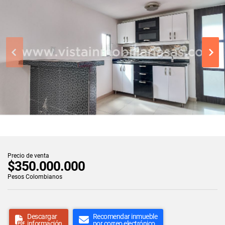
Precio de venta
$350.000.000
Pesos Colombianos
Descargar
Recomendar inmueble
información
por correo electrónico