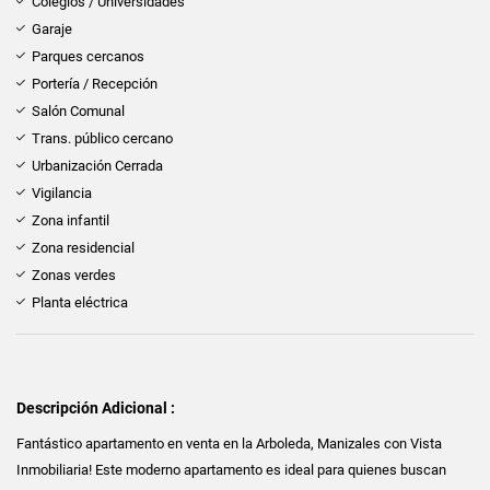
Colegios / Universidades
Garaje
Parques cercanos
Portería / Recepción
Salón Comunal
Trans. público cercano
Urbanización Cerrada
Vigilancia
Zona infantil
Zona residencial
Zonas verdes
Planta eléctrica
Descripción Adicional :
Fantástico apartamento en venta en la Arboleda, Manizales con Vista
Inmobiliaria! Este moderno apartamento es ideal para quienes buscan