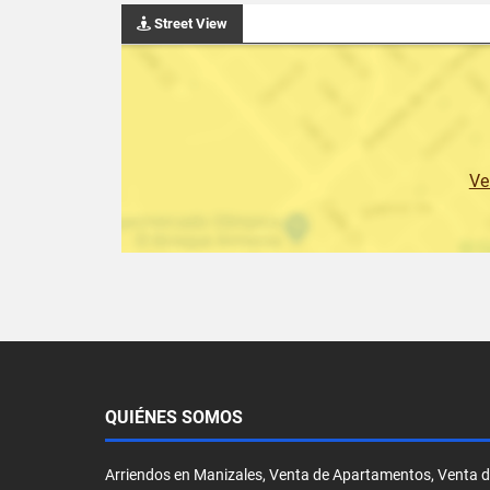
Street View
Ve
QUIÉNES SOMOS
Arriendos en Manizales, Venta de Apartamentos, Venta 