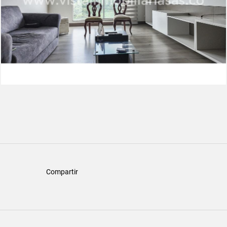
Compartir