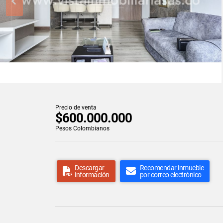
Precio de venta
$600.000.000
Pesos Colombianos
Descargar
Recomendar inmueble
información
por correo electrónico