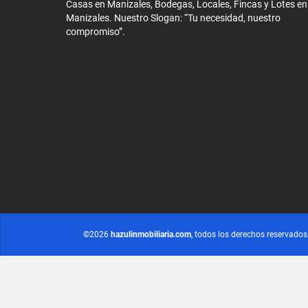
Casas en Manizales, Bodegas, Locales, Fincas y Lotes en
Manizales. Nuestro Slogan: “Tu necesidad, nuestro
compromiso”.
©2026
hazulinmobiliaria.com
, todos los derechos reservados