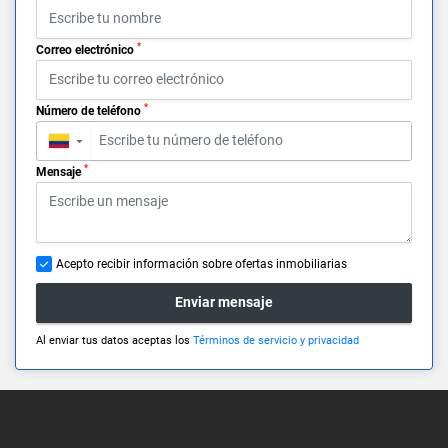
*
Correo electrónico
*
Número de teléfono
▼
*
Mensaje
Acepto recibir información sobre ofertas inmobiliarias
Enviar mensaje
Al enviar tus datos aceptas los
Términos de servicio y privacidad