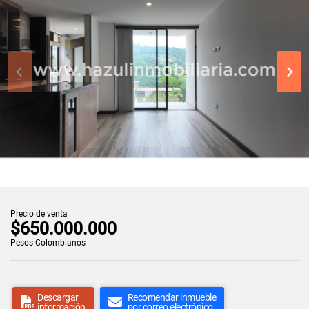
Precio de venta
$650.000.000
Pesos Colombianos
Descargar
Recomendar inmueble
información
por correo electrónico