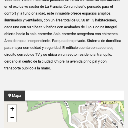
en el exclusivo sector de La Francia. Con un diseño pensado para el
confort y la funcionalidad, este inmueble ofrece espacios amplios,
iluminados y ventilados, con un área total de 80.58 m². 3 habitaciones,
cada una con su clóset. 2 baños con acabados de lujo. Cocina integral
abierta hacia la sala-comedor. Sala-comedor acogedora con chimenea.
Área de ropas independiente. Parqueadero privado. Sistema de domótica
para mayor comodidad y seguridad. El edificio cuenta con ascensor,
circuito cerrado de TV y se ubica en un sector residencial tranquilo,
cercano al centro de la ciudad, Chipre, la avenida principal y con
transporte público a la mano.
Mapa
+
−