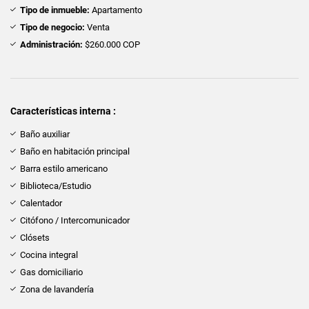
Tipo de inmueble:
Apartamento
Tipo de negocio:
Venta
Administración:
$260.000 COP
Características interna :
Baño auxiliar
Baño en habitación principal
Barra estilo americano
Biblioteca/Estudio
Calentador
Citófono / Intercomunicador
Clósets
Cocina integral
Gas domiciliario
Zona de lavandería