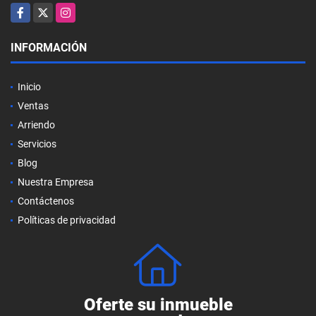
Facebook
X
Instagram
INFORMACIÓN
Inicio
Ventas
Arriendo
Servicios
Blog
Nuestra Empresa
Contáctenos
Políticas de privacidad
Oferte su inmueble