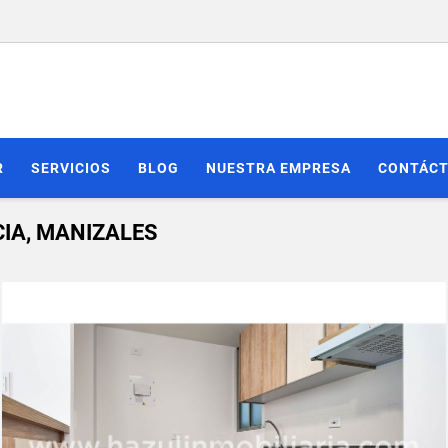
R
SERVICIOS
BLOG
NUESTRA EMPRESA
CONTÁC
IA, MANIZALES