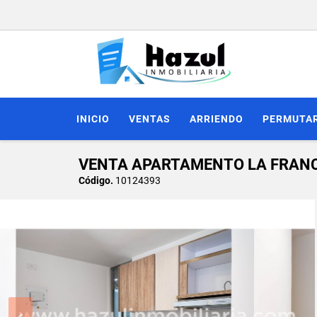
INICIO
VENTAS
ARRIENDO
PERMUTA
VENTA APARTAMENTO LA FRANC
Código.
10124393