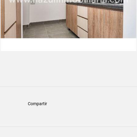
Compartir