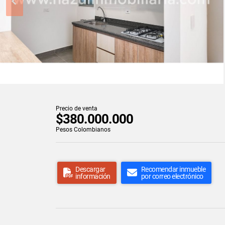
Precio de venta
$380.000.000
Pesos Colombianos
Descargar
Recomendar inmueble
información
por correo electrónico