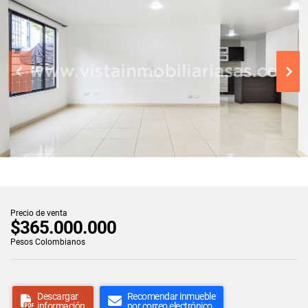
Precio de venta
$365.000.000
Pesos Colombianos
Descargar
Recomendar inmueble
información
por correo electrónico