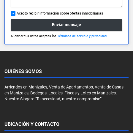
Acepto recibir información sobre ofertas inmobiliarias
Enviar mensaje
Al enviar tus datos aceptas los
Términos de servicio y privacidad
QUIÉNES SOMOS
Arriendos en Manizales, Venta de Apartamentos, Venta de Casas
en Manizales, Bodegas, Locales, Fincas y Lotes en Manizales.
Nuestro Slogan: “Tu necesidad, nuestro compromiso”.
UBICACIÓN Y CONTACTO