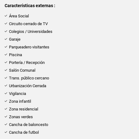
Características externas :
Área Social
Circuito cerrado de TV
Colegios / Universidades
Garaje
Parqueadero visitantes
Piscina
Portería / Recepción
Salón Comunal
Trans. público cercano
Urbanización Cerrada
Vigilancia
Zona infantil
Zona residencial
Zonas verdes
Cancha de baloncesto
Cancha de futbol