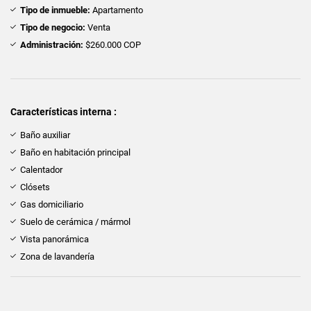
Tipo de inmueble:
Apartamento
Tipo de negocio:
Venta
Administración:
$260.000 COP
Características interna :
Baño auxiliar
Baño en habitación principal
Calentador
Clósets
Gas domiciliario
Suelo de cerámica / mármol
Vista panorámica
Zona de lavandería