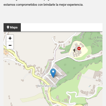
estamos comprometidos con brindarle la mejor experiencia.
Mapa
+
−