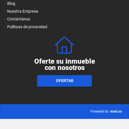
Blog
Nuestra Empresa
Contáctenos
Políticas de privacidad
Oferte su inmueble
con nosotros
OFERTAR
wasi.co
Powered by: