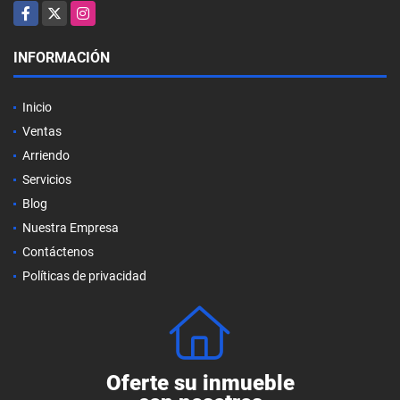
Facebook
X
Instagram
INFORMACIÓN
Inicio
Ventas
Arriendo
Servicios
Blog
Nuestra Empresa
Contáctenos
Políticas de privacidad
Oferte su inmueble