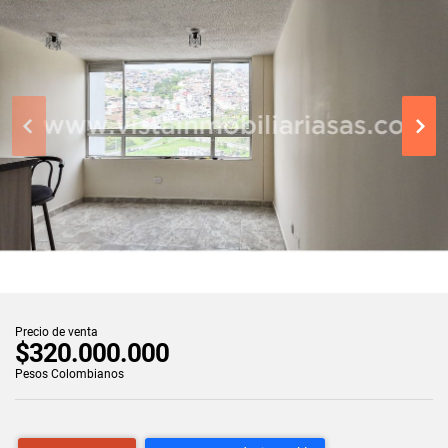
Precio de venta
$320.000.000
Pesos Colombianos