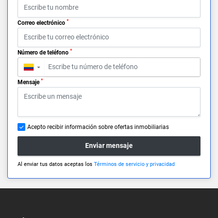
*
Correo electrónico
*
Número de teléfono
▼
*
Mensaje
Acepto recibir información sobre ofertas inmobiliarias
Enviar mensaje
Al enviar tus datos aceptas los
Términos de servicio y privacidad