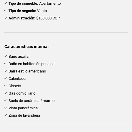
Tipo de inmueble:
Apartamento
Tipo de negocio:
Venta
Administración:
$168.000 COP
Características interna :
Baño auxiliar
Baño en habitación principal
Barra estilo americano
Calentador
Clósets
Gas domiciliario
Suelo de cerámica / mármol
Vista panorámica
Zona de lavandería