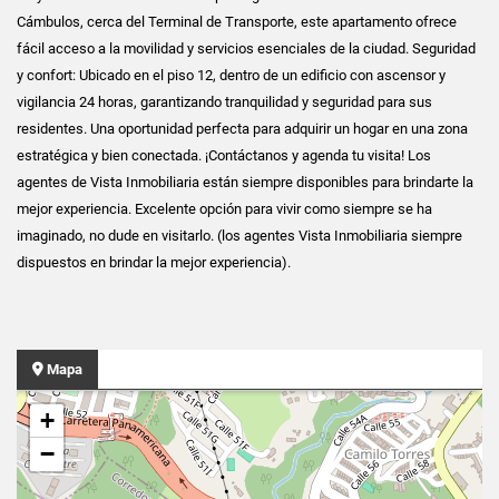
Cámbulos, cerca del Terminal de Transporte, este apartamento ofrece
fácil acceso a la movilidad y servicios esenciales de la ciudad. Seguridad
y confort: Ubicado en el piso 12, dentro de un edificio con ascensor y
vigilancia 24 horas, garantizando tranquilidad y seguridad para sus
residentes. Una oportunidad perfecta para adquirir un hogar en una zona
estratégica y bien conectada. ¡Contáctanos y agenda tu visita! Los
agentes de Vista Inmobiliaria están siempre disponibles para brindarte la
mejor experiencia. Excelente opción para vivir como siempre se ha
imaginado, no dude en visitarlo. (los agentes Vista Inmobiliaria siempre
dispuestos en brindar la mejor experiencia).
Mapa
+
−