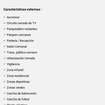
Características externas :
Ascensor
Circuito cerrado de TV
Parqueadero visitantes
Parques cercanos
Portería / Recepción
Salón Comunal
Trans. público cercano
Urbanización Cerrada
Vigilancia
Zona infantil
Zona residencial
Zonas deportivas
Zonas verdes
Cancha de baloncesto
Cancha de futbol