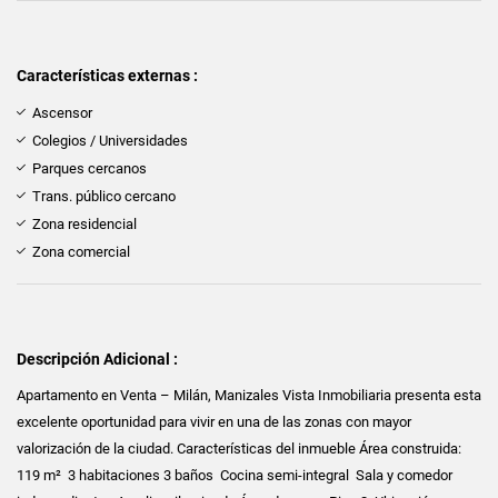
Características externas :
Ascensor
Colegios / Universidades
Parques cercanos
Trans. público cercano
Zona residencial
Zona comercial
Descripción Adicional :
Apartamento en Venta – Milán, Manizales Vista Inmobiliaria presenta esta
excelente oportunidad para vivir en una de las zonas con mayor
valorización de la ciudad. Características del inmueble Área construida:
119 m² ️ 3 habitaciones 3 baños ️ Cocina semi-integral ️ Sala y comedor