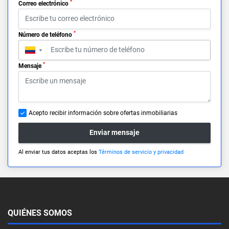
*
Correo electrónico
*
Número de teléfono
▼
*
Mensaje
Acepto recibir información sobre ofertas inmobiliarias
Enviar mensaje
Al enviar tus datos aceptas los
Términos de servicio y privacidad
QUIÉNES SOMOS