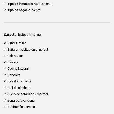
Tipo de inmueble:
Apartamento
Tipo de negocio:
Venta
Características interna :
Baño auxiliar
Baño en habitación principal
Calentador
Clósets
Cocina integral
Depósito
Gas domiciliario
Hall de alcobas
Suelo de cerámica / mármol
Zona de lavandería
Habitación servicio