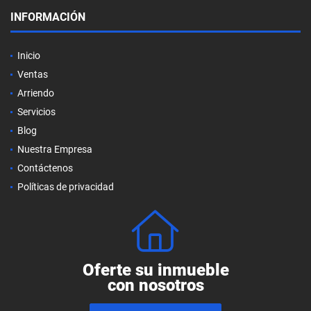
INFORMACIÓN
Inicio
Ventas
Arriendo
Servicios
Blog
Nuestra Empresa
Contáctenos
Políticas de privacidad
Oferte su inmueble
con nosotros