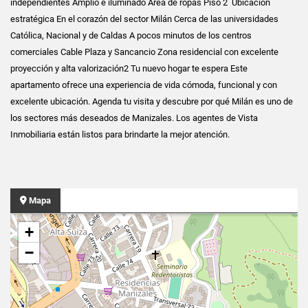
independientes Amplio e iluminado Área de ropas Piso 2 Ubicación
estratégica En el corazón del sector Milán Cerca de las universidades
Católica, Nacional y de Caldas A pocos minutos de los centros
comerciales Cable Plaza y Sancancio Zona residencial con excelente
proyección y alta valorización2 Tu nuevo hogar te espera Este
apartamento ofrece una experiencia de vida cómoda, funcional y con
excelente ubicación. Agenda tu visita y descubre por qué Milán es uno de
los sectores más deseados de Manizales. Los agentes de Vista
Inmobiliaria están listos para brindarte la mejor atención.
Mapa
+
−