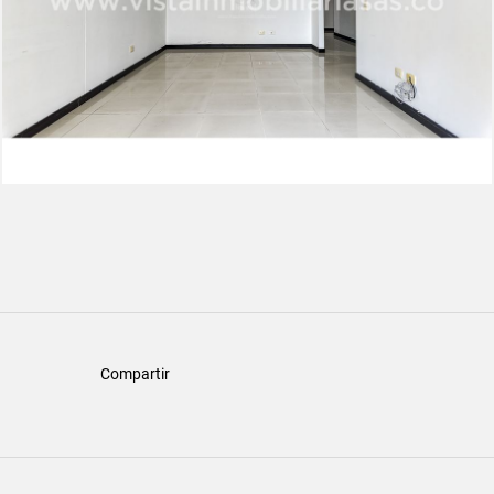
Compartir