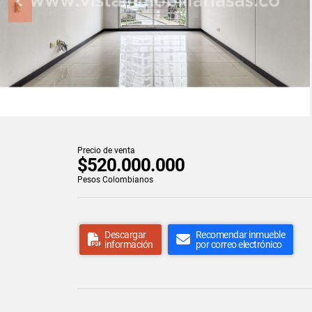
Precio de venta
$520.000.000
Pesos Colombianos
Descargar
Recomendar inmueble
información
por correo electrónico