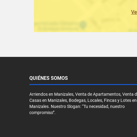
Ve
QUIÉNES SOMOS
Arriendos en Manizales, Venta de Apartamentos, Venta 
Casas en Manizales, Bodegas, Locales, Fincas y Lotes en
Manizales. Nuestro Slogan: “Tu necesidad, nuestro
compromiso”.