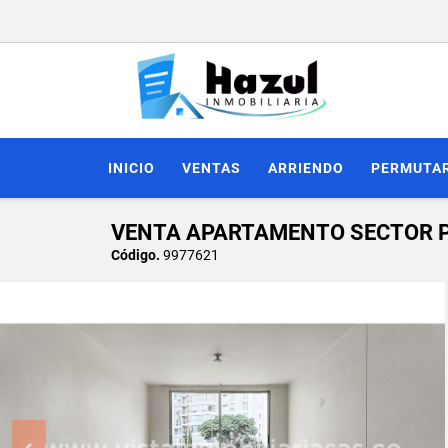
INICIO
VENTAS
ARRIENDO
PERMUTA
VENTA APARTAMENTO SECTOR P
Código.
9977621