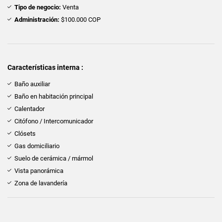
Tipo de negocio:
Venta
Administración:
$100.000 COP
Características interna :
Baño auxiliar
Baño en habitación principal
Calentador
Citófono / Intercomunicador
Clósets
Gas domiciliario
Suelo de cerámica / mármol
Vista panorámica
Zona de lavandería