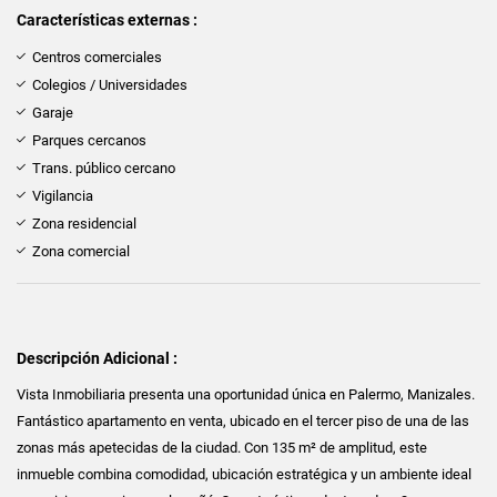
Características externas :
Centros comerciales
Colegios / Universidades
Garaje
Parques cercanos
Trans. público cercano
Vigilancia
Zona residencial
Zona comercial
Descripción Adicional :
Vista Inmobiliaria presenta una oportunidad única en Palermo, Manizales.
Fantástico apartamento en venta, ubicado en el tercer piso de una de las
zonas más apetecidas de la ciudad. Con 135 m² de amplitud, este
inmueble combina comodidad, ubicación estratégica y un ambiente ideal