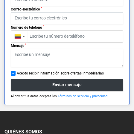
*
Correo electrónico
*
Número de teléfono
▼
*
Mensaje
Acepto recibir información sobre ofertas inmobiliarias
Enviar mensaje
Al enviar tus datos aceptas los
Términos de servicio y privacidad
QUIÉNES SOMOS