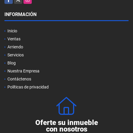
INFORMACIÓN
Inicio
Ventas
Arriendo
Servicios
Blog
Nuestra Empresa
Contáctenos
Políticas de privacidad
Oferte su inmueble
con nosotros