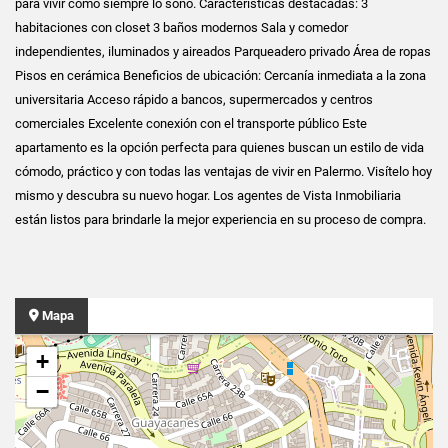
para vivir como siempre lo soñó. Características destacadas: 3
habitaciones con closet 3 baños modernos Sala y comedor
independientes, iluminados y aireados Parqueadero privado Área de ropas
Pisos en cerámica Beneficios de ubicación: Cercanía inmediata a la zona
universitaria Acceso rápido a bancos, supermercados y centros
comerciales Excelente conexión con el transporte público Este
apartamento es la opción perfecta para quienes buscan un estilo de vida
cómodo, práctico y con todas las ventajas de vivir en Palermo. Visítelo hoy
mismo y descubra su nuevo hogar. Los agentes de Vista Inmobiliaria
están listos para brindarle la mejor experiencia en su proceso de compra.
Mapa
+
−