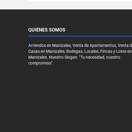
QUIÉNES SOMOS
Arriendos en Manizales, Venta de Apartamentos, Venta 
Casas en Manizales, Bodegas, Locales, Fincas y Lotes en
Manizales. Nuestro Slogan: “Tu necesidad, nuestro
compromiso”.