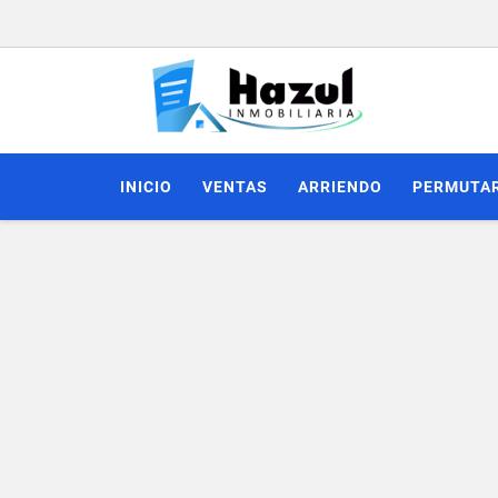
INICIO
VENTAS
ARRIENDO
PERMUTA