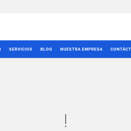
R
SERVICIOS
BLOG
NUESTRA EMPRESA
CONTÁC