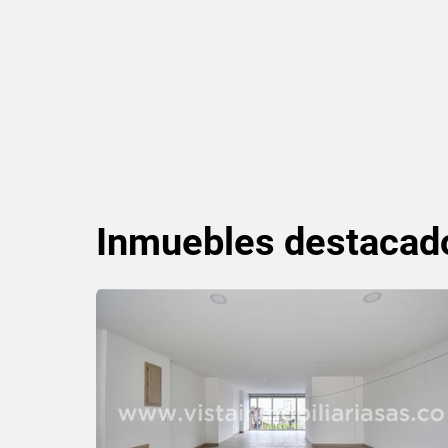
Inmuebles
destacad