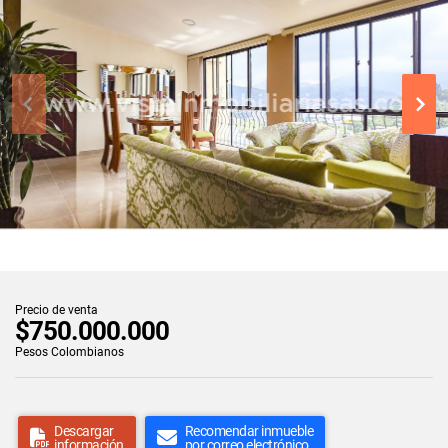
Precio de venta
$750.000.000
Pesos Colombianos
Descargar
Recomendar inmueble
información
por correo electrónico