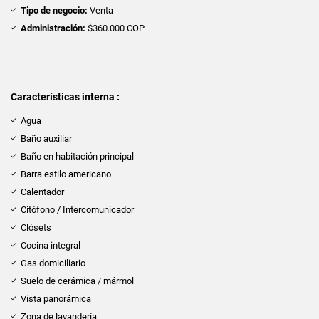
Tipo de negocio:
Venta
Administración:
$360.000 COP
Características interna :
Agua
Baño auxiliar
Baño en habitación principal
Barra estilo americano
Calentador
Citófono / Intercomunicador
Clósets
Cocina integral
Gas domiciliario
Suelo de cerámica / mármol
Vista panorámica
Zona de lavandería