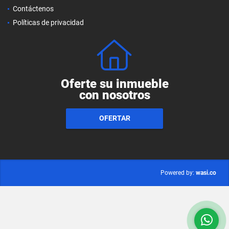
Contáctenos
Políticas de privacidad
Oferte su inmueble
con nosotros
OFERTAR
wasi.co
Powered by: