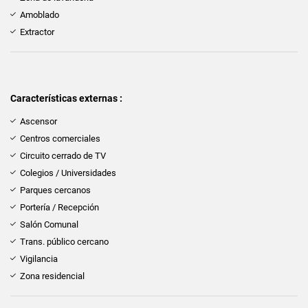
Amoblado
Extractor
Características externas :
Ascensor
Centros comerciales
Circuito cerrado de TV
Colegios / Universidades
Parques cercanos
Portería / Recepción
Salón Comunal
Trans. público cercano
Vigilancia
Zona residencial