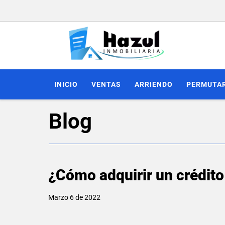
INICIO
VENTAS
ARRIENDO
PERMUTA
Blog
¿Cómo adquirir un crédito
Marzo 6 de 2022