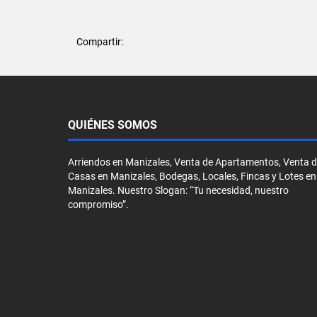
Compartir:
QUIÉNES SOMOS
Arriendos en Manizales, Venta de Apartamentos, Venta 
Casas en Manizales, Bodegas, Locales, Fincas y Lotes en
Manizales. Nuestro Slogan: “Tu necesidad, nuestro
compromiso”.