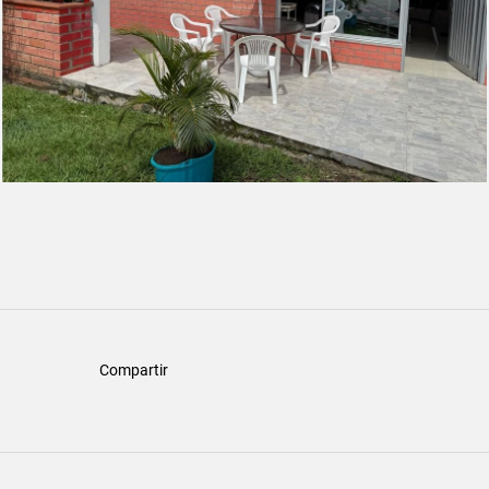
Compartir