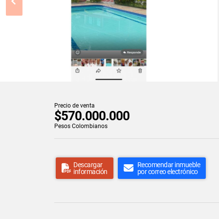
Precio de venta
$570.000.000
Pesos Colombianos
Descargar
Recomendar inmueble
información
por correo electrónico