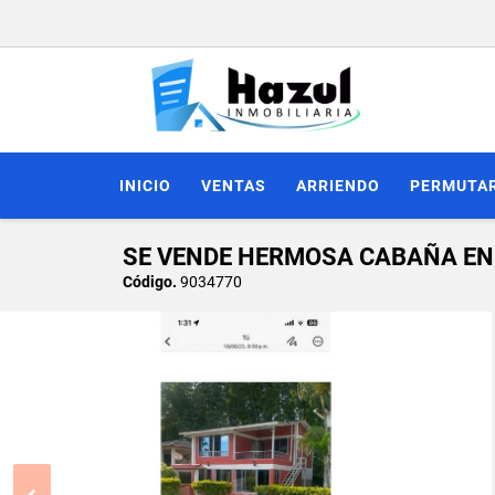
INICIO
VENTAS
ARRIENDO
PERMUTA
SE VENDE HERMOSA CABAÑA EN
Código.
9034770