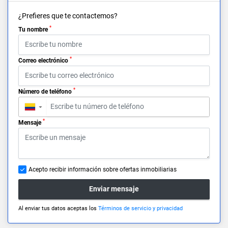
¿Prefieres que te contactemos?
*
Tu nombre
*
Correo electrónico
*
Número de teléfono
▼
*
Mensaje
Acepto recibir información sobre ofertas inmobiliarias
Enviar mensaje
Al enviar tus datos aceptas los
Términos de servicio y privacidad