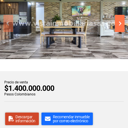
Precio de venta
$1.400.000.000
Pesos Colombianos
Descargar
Recomendar inmueble
información
por correo electrónico