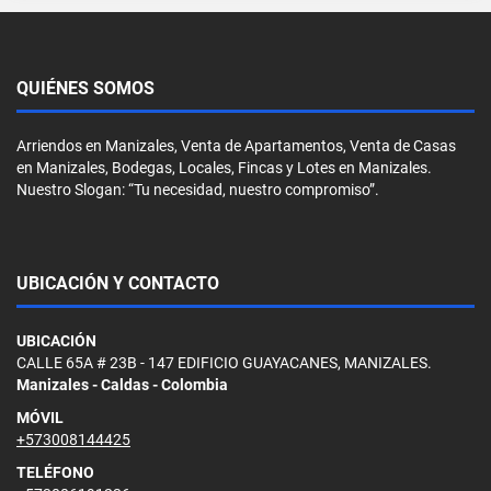
QUIÉNES SOMOS
Arriendos en Manizales, Venta de Apartamentos, Venta de Casas
en Manizales, Bodegas, Locales, Fincas y Lotes en Manizales.
Nuestro Slogan: “Tu necesidad, nuestro compromiso”.
UBICACIÓN Y CONTACTO
UBICACIÓN
CALLE 65A # 23B - 147 EDIFICIO GUAYACANES, MANIZALES.
Manizales - Caldas - Colombia
MÓVIL
+573008144425
TELÉFONO