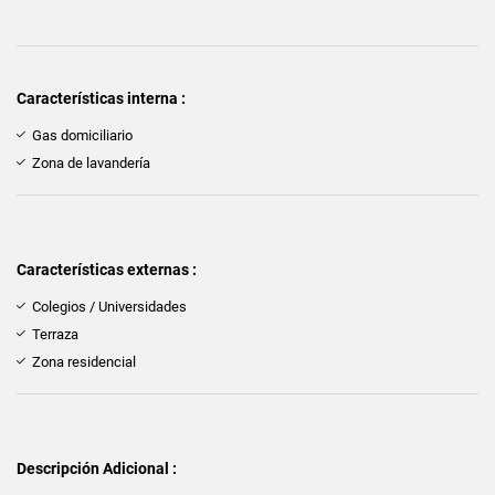
Características interna :
Gas domiciliario
Zona de lavandería
Características externas :
Colegios / Universidades
Terraza
Zona residencial
Descripción Adicional :