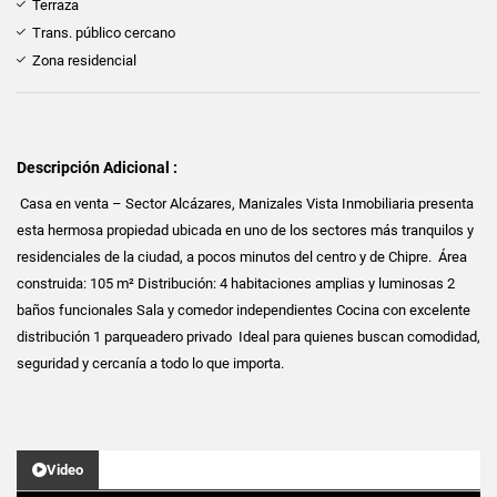
Terraza
Trans. público cercano
Zona residencial
Descripción Adicional :
Casa en venta – Sector Alcázares, Manizales Vista Inmobiliaria presenta
esta hermosa propiedad ubicada en uno de los sectores más tranquilos y
residenciales de la ciudad, a pocos minutos del centro y de Chipre. Área
construida: 105 m² Distribución: 4 habitaciones amplias y luminosas 2
baños funcionales Sala y comedor independientes Cocina con excelente
distribución 1 parqueadero privado Ideal para quienes buscan comodidad,
seguridad y cercanía a todo lo que importa.
Video