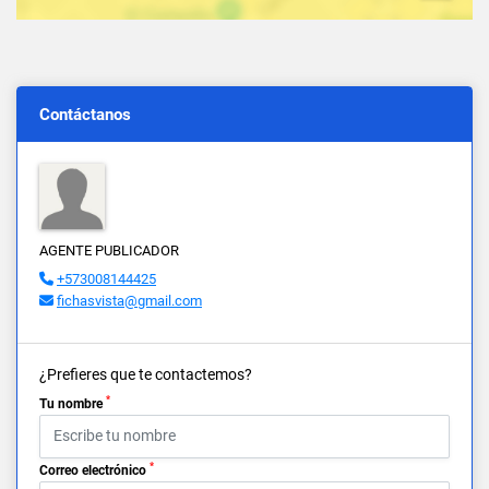
Contáctanos
AGENTE PUBLICADOR
+573008144425
fichasvista@gmail.com
¿Prefieres que te contactemos?
*
Tu nombre
*
Correo electrónico