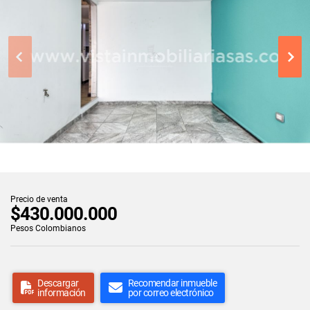
Precio de venta
$430.000.000
Pesos Colombianos
Descargar
Recomendar inmueble
información
por correo electrónico