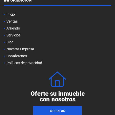
INFORMACIÓN
Inicio
Ventas
Arriendo
Servicios
Blog
Nuestra Empresa
Contáctenos
Políticas de privacidad
Oferte su inmueble
con nosotros
OFERTAR