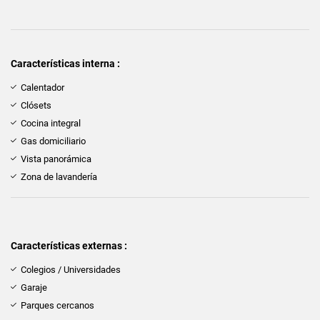
Características interna :
Calentador
Clósets
Cocina integral
Gas domiciliario
Vista panorámica
Zona de lavandería
Características externas :
Colegios / Universidades
Garaje
Parques cercanos