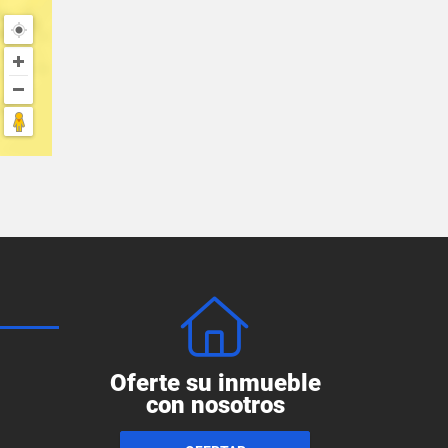
Oferte su inmueble
con nosotros