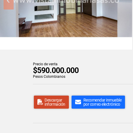
Precio de venta
$590.000.000
Pesos Colombianos
Descargar
Recomendar inmueble
información
por correo electrónico