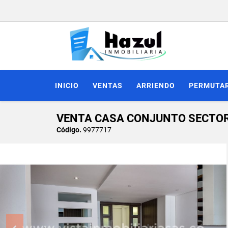
INICIO
VENTAS
ARRIENDO
PERMUTA
VENTA CASA CONJUNTO SECTOR 
Código.
9977717