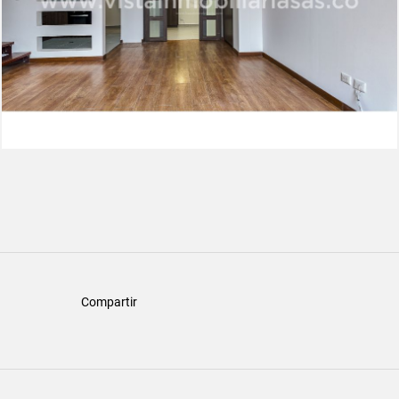
Compartir