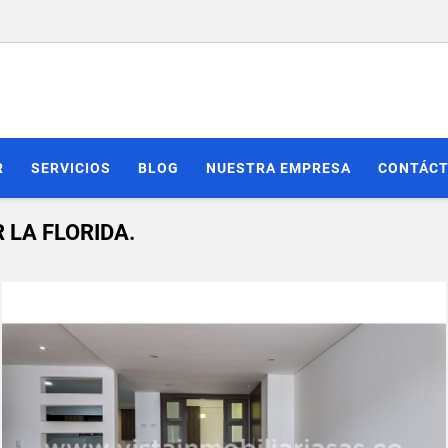
R
SERVICIOS
BLOG
NUESTRA EMPRESA
CONTÁC
LA FLORIDA.