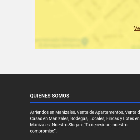
Ve
QUIÉNES SOMOS
Arriendos en Manizales, Venta de Apartamentos, Venta 
Casas en Manizales, Bodegas, Locales, Fincas y Lotes en
Manizales. Nuestro Slogan: “Tu necesidad, nuestro
compromiso”.