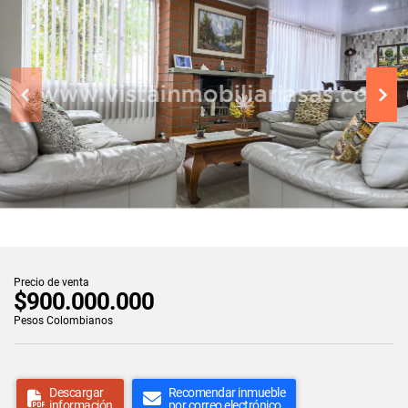
Precio de venta
$900.000.000
Pesos Colombianos
Descargar
Recomendar inmueble
información
por correo electrónico