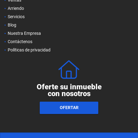
Arriendo
Servicios
Blog
Nuestra Empresa
Contáctenos
Políticas de privacidad
Oferte su inmueble
con nosotros
OFERTAR