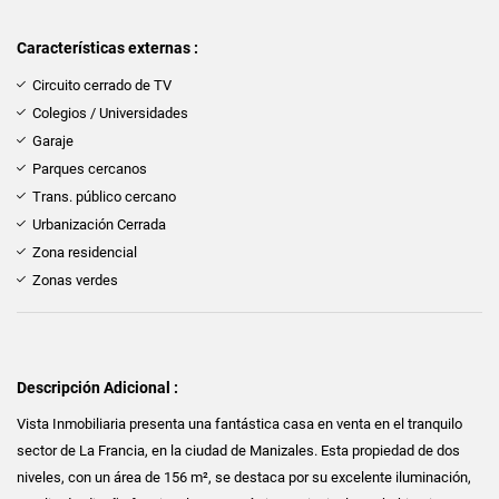
Características externas :
Circuito cerrado de TV
Colegios / Universidades
Garaje
Parques cercanos
Trans. público cercano
Urbanización Cerrada
Zona residencial
Zonas verdes
Descripción Adicional :
Vista Inmobiliaria presenta una fantástica casa en venta en el tranquilo
sector de La Francia, en la ciudad de Manizales. Esta propiedad de dos
niveles, con un área de 156 m², se destaca por su excelente iluminación,