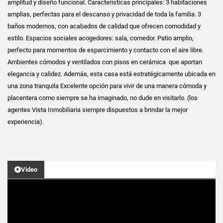
amplitud y diseño funcional. Características principales: 3 habitaciones
amplias, perfectas para el descanso y privacidad de toda la familia. 3
baños modernos, con acabados de calidad que ofrecen comodidad y
estilo. Espacios sociales acogedores: sala, comedor. Patio amplio,
perfecto para momentos de esparcimiento y contacto con el aire libre.
Ambientes cómodos y ventilados con pisos en cerámica que aportan
elegancia y calidez. Además, esta casa está estratégicamente ubicada en
una zona tranquila Excelente opción para vivir de una manera cómoda y
placentera como siempre se ha imaginado, no dude en visitarlo. (los
agentes Vista Inmobiliaria siempre dispuestos a brindar la mejor
experiencia).
Video