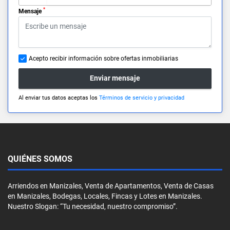
*
Mensaje
Acepto recibir información sobre ofertas inmobiliarias
Enviar mensaje
Al enviar tus datos aceptas los
Términos de servicio y privacidad
QUIÉNES SOMOS
Arriendos en Manizales, Venta de Apartamentos, Venta de Casas
en Manizales, Bodegas, Locales, Fincas y Lotes en Manizales.
Nuestro Slogan: “Tu necesidad, nuestro compromiso”.