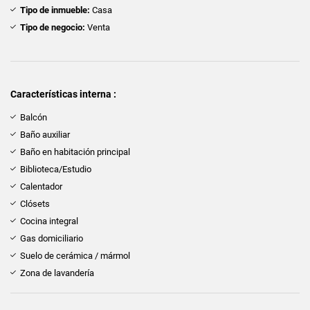
Tipo de inmueble:
Casa
Tipo de negocio:
Venta
Características interna :
Balcón
Baño auxiliar
Baño en habitación principal
Biblioteca/Estudio
Calentador
Clósets
Cocina integral
Gas domiciliario
Suelo de cerámica / mármol
Zona de lavandería