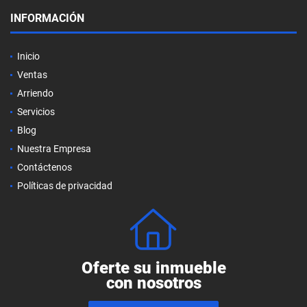
INFORMACIÓN
Inicio
Ventas
Arriendo
Servicios
Blog
Nuestra Empresa
Contáctenos
Políticas de privacidad
Oferte su inmueble
con nosotros