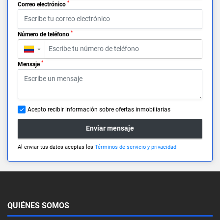
*
Correo electrónico
*
Número de teléfono
▼
*
Mensaje
Acepto recibir información sobre ofertas inmobiliarias
Enviar mensaje
Al enviar tus datos aceptas los
Términos de servicio y privacidad
QUIÉNES SOMOS