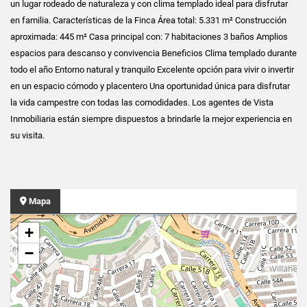
un lugar rodeado de naturaleza y con clima templado ideal para disfrutar
en familia. Características de la Finca Área total: 5.331 m² Construcción
aproximada: 445 m² Casa principal con: 7 habitaciones 3 baños Amplios
espacios para descanso y convivencia Beneficios Clima templado durante
todo el año Entorno natural y tranquilo Excelente opción para vivir o invertir
en un espacio cómodo y placentero Una oportunidad única para disfrutar
la vida campestre con todas las comodidades. Los agentes de Vista
Inmobiliaria están siempre dispuestos a brindarle la mejor experiencia en
su visita.
Mapa
+
−