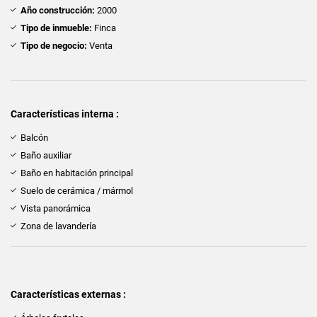
Año construcción:
2000
Tipo de inmueble:
Finca
Tipo de negocio:
Venta
Características interna :
Balcón
Baño auxiliar
Baño en habitación principal
Suelo de cerámica / mármol
Vista panorámica
Zona de lavandería
Características externas :