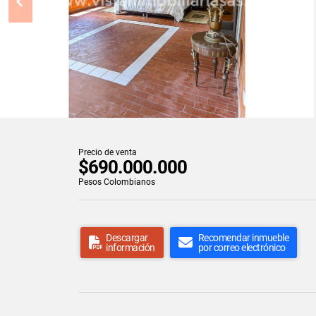
Precio de venta
$690.000.000
Pesos Colombianos
Descargar
Recomendar inmueble
información
por correo electrónico