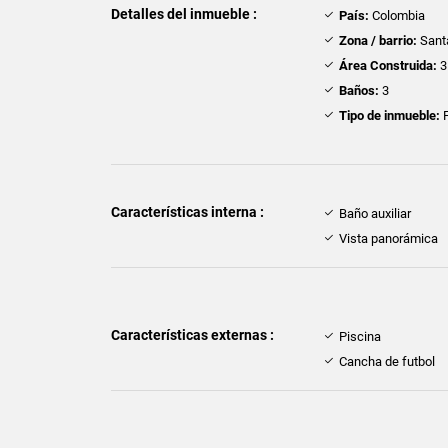
Detalles del inmueble :
País:
Colombia
Zona / barrio:
Sant
Área Construida:
3
Baños:
3
Tipo de inmueble:
F
Características interna :
Baño auxiliar
Vista panorámica
Características externas :
Piscina
Cancha de futbol