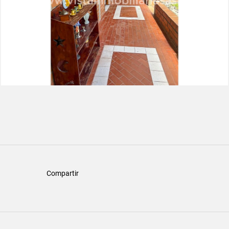
Compartir