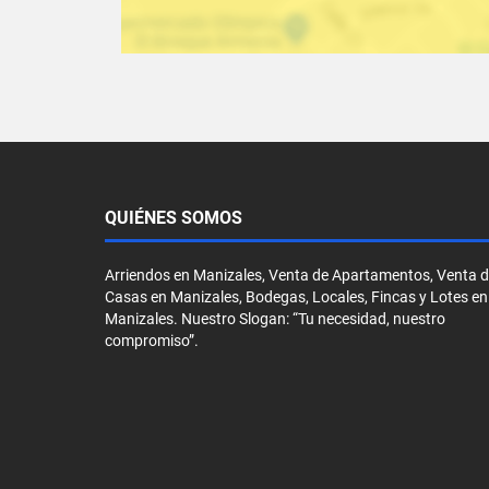
QUIÉNES SOMOS
Arriendos en Manizales, Venta de Apartamentos, Venta 
Casas en Manizales, Bodegas, Locales, Fincas y Lotes en
Manizales. Nuestro Slogan: “Tu necesidad, nuestro
compromiso”.