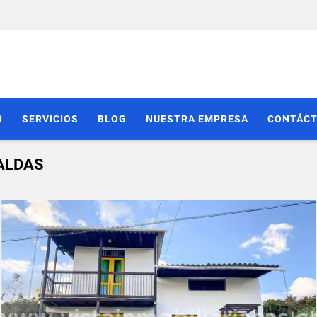
R
SERVICIOS
BLOG
NUESTRA EMPRESA
CONTÁC
CALDAS