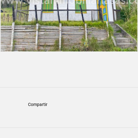
Compartir