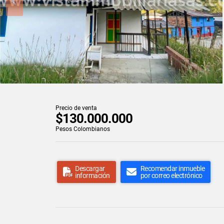
Precio de venta
$130.000.000
Pesos Colombianos
Descargar
Recomendar inmueble
información
por correo electrónico