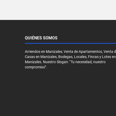
QUIÉNES SOMOS
Arriendos en Manizales, Venta de Apartamentos, Venta 
Casas en Manizales, Bodegas, Locales, Fincas y Lotes en
Manizales. Nuestro Slogan: “Tu necesidad, nuestro
compromiso”.