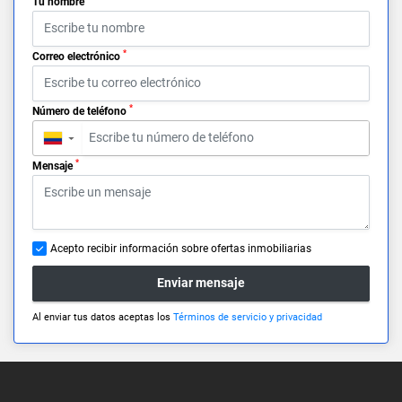
Tu nombre
*
Correo electrónico
*
Número de teléfono
▼
*
Mensaje
Acepto recibir información sobre ofertas inmobiliarias
Enviar mensaje
Al enviar tus datos aceptas los
Términos de servicio y privacidad