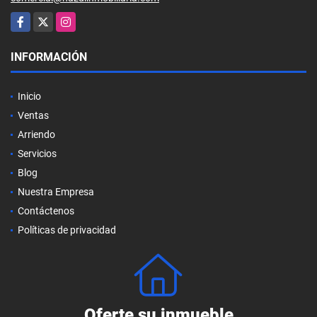
Facebook
X
Instagram
INFORMACIÓN
Inicio
Ventas
Arriendo
Servicios
Blog
Nuestra Empresa
Contáctenos
Políticas de privacidad
Oferte su inmueble