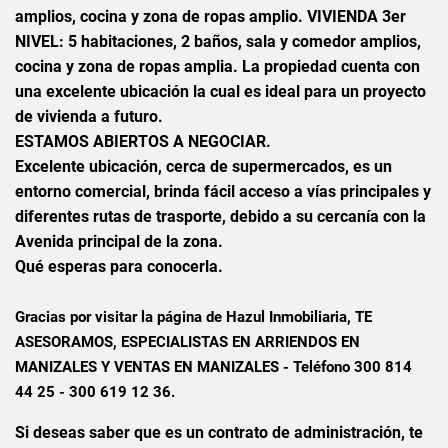
amplios, cocina y zona de ropas amplio. VIVIENDA 3er
NIVEL: 5 habitaciones, 2 baños, sala y comedor amplios,
cocina y zona de ropas amplia. La propiedad cuenta con
una excelente ubicación la cual es ideal para un proyecto
de vivienda a futuro.
ESTAMOS ABIERTOS A NEGOCIAR.
Excelente ubicación, cerca de supermercados, es un
entorno comercial, brinda fácil acceso a vías principales y
diferentes rutas de trasporte, debido a su cercanía con la
Avenida principal de la zona.
Qué esperas para conocerla.
Gracias por visitar la página de Hazul Inmobiliaria, TE
ASESORAMOS, ESPECIALISTAS EN ARRIENDOS EN
MANIZALES Y VENTAS EN MANIZALES - Teléfono 300 814
44 25 - 300 619 12 36.
Si deseas saber que es un contrato de administración, te