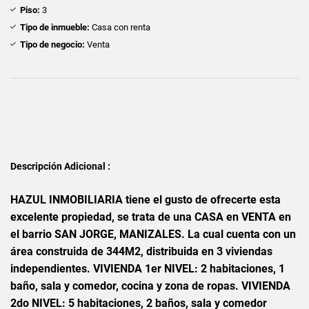
Piso:
3
Tipo de inmueble:
Casa con renta
Tipo de negocio:
Venta
Descripción Adicional :
HAZUL INMOBILIARIA tiene el gusto de ofrecerte esta
excelente propiedad, se trata de un
a CASA en VENTA en
el barrio SAN JORGE, MANIZALES. La cual cuenta con un
área construida de 344M2, distribuida en 3 viviendas
independientes. VIVIENDA 1er NIVEL: 2 habitaciones, 1
baño, sala y comedor, cocina y zona de ropas. VIVIENDA
2do NIVEL: 5 habitaciones, 2 baños, sala y comedor