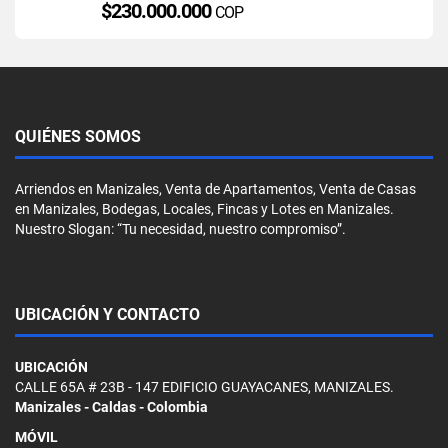
$230.000.000
COP
QUIÉNES SOMOS
Arriendos en Manizales, Venta de Apartamentos, Venta de Casas
en Manizales, Bodegas, Locales, Fincas y Lotes en Manizales.
Nuestro Slogan: “Tu necesidad, nuestro compromiso”.
UBICACIÓN Y CONTACTO
UBICACIÓN
CALLE 65A # 23B - 147 EDIFICIO GUAYACANES, MANIZALES.
Manizales - Caldas - Colombia
MÓVIL