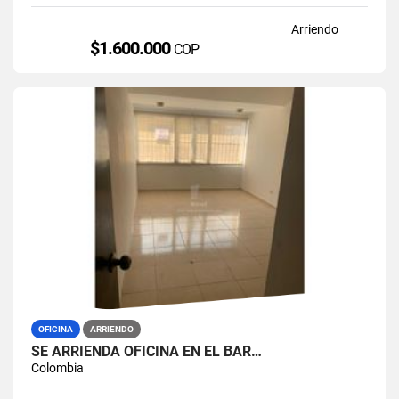
Arriendo
$1.600.000
COP
OFICINA
ARRIENDO
SE ARRIENDA OFICINA EN EL BAR…
Colombia