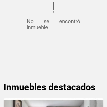
No se encontró
inmueble .
Inmuebles
destacados