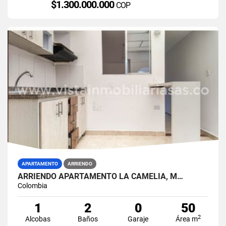
$1.300.000.000
COP
APARTAMENTO
ARRIENDO
ARRIENDO APARTAMENTO LA CAMELIA, M…
Colombia
1
2
0
50
2
Alcobas
Baños
Garaje
Área m