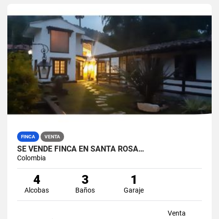
FINCA
VENTA
SE VENDE FINCA EN SANTA ROSA…
Colombia
4
3
1
Alcobas
Baños
Garaje
Venta