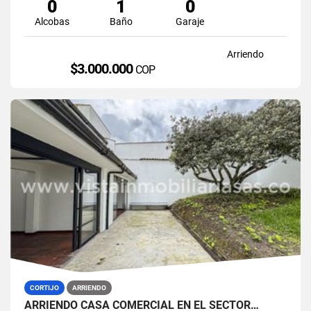
0
1
0
Alcobas
Baño
Garaje
Arriendo
$3.000.000
COP
CORTIJO
ARRIENDO
ARRIENDO CASA COMERCIAL EN EL SECTOR…