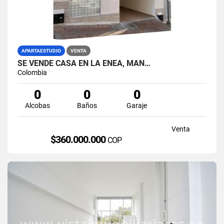
APARTAESTUDIO
VENTA
SE VENDE CASA EN LA ENEA, MAN…
Colombia
0
0
0
Alcobas
Baños
Garaje
Venta
$360.000.000
COP