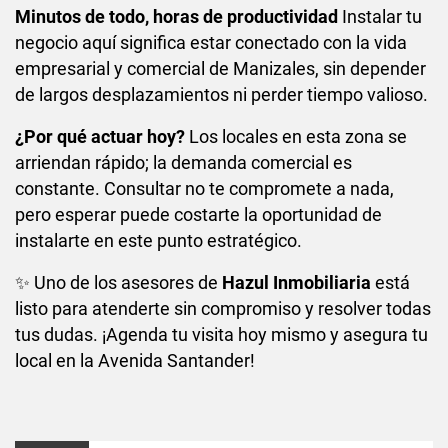
Minutos de todo, horas de productividad
Instalar tu
negocio aquí significa estar conectado con la vida
empresarial y comercial de Manizales, sin depender
de largos desplazamientos ni perder tiempo valioso.
¿Por qué actuar hoy?
Los locales en esta zona se
arriendan rápido; la demanda comercial es
constante. Consultar no te compromete a nada,
pero esperar puede costarte la oportunidad de
instalarte en este punto estratégico.
✨ Uno de los asesores de
Hazul Inmobiliaria
está
listo para atenderte sin compromiso y resolver todas
tus dudas. ¡Agenda tu visita hoy mismo y asegura tu
local en la Avenida Santander!