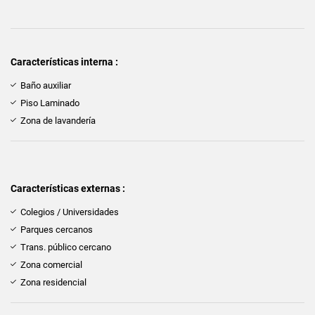
Características interna :
Baño auxiliar
Piso Laminado
Zona de lavandería
Características externas :
Colegios / Universidades
Parques cercanos
Trans. público cercano
Zona comercial
Zona residencial