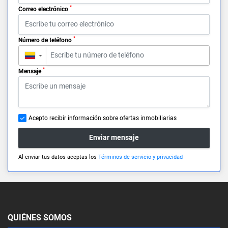
*
Correo electrónico
*
Número de teléfono
▼
*
Mensaje
Acepto recibir información sobre ofertas inmobiliarias
Enviar mensaje
Al enviar tus datos aceptas los
Términos de servicio y privacidad
QUIÉNES SOMOS