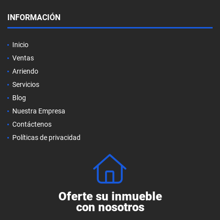
INFORMACIÓN
Inicio
Ventas
Arriendo
Servicios
Blog
Nuestra Empresa
Contáctenos
Políticas de privacidad
Oferte su inmueble
con nosotros