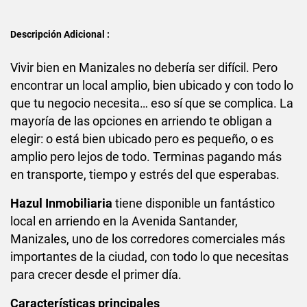
Descripción Adicional :
Vivir bien en Manizales no debería ser difícil. Pero
encontrar un local amplio, bien ubicado y con todo lo
que tu negocio necesita… eso sí que se complica. La
mayoría de las opciones en arriendo te obligan a
elegir: o está bien ubicado pero es pequeño, o es
amplio pero lejos de todo. Terminas pagando más
en transporte, tiempo y estrés del que esperabas.
Hazul Inmobiliaria
tiene disponible un fantástico
local en arriendo en la Avenida Santander,
Manizales, uno de los corredores comerciales más
importantes de la ciudad, con todo lo que necesitas
para crecer desde el primer día.
Características principales