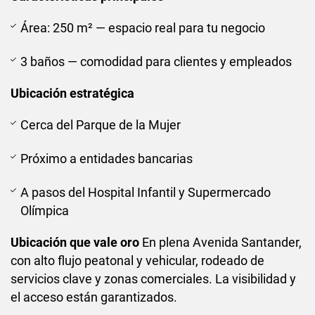
Área: 250 m² — espacio real para tu negocio
3 baños — comodidad para clientes y empleados
Ubicación estratégica
Cerca del Parque de la Mujer
Próximo a entidades bancarias
A pasos del Hospital Infantil y Supermercado
Olímpica
Ubicación que vale oro
En plena Avenida Santander,
con alto flujo peatonal y vehicular, rodeado de
servicios clave y zonas comerciales. La visibilidad y
el acceso están garantizados.