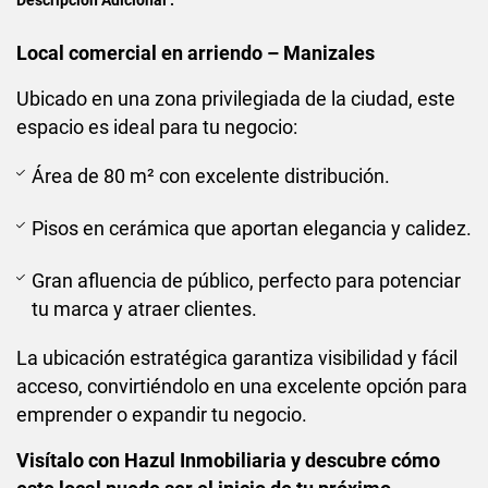
Local comercial en arriendo – Manizales
Ubicado en una zona privilegiada de la ciudad, este
espacio es ideal para tu negocio:
Área de 80 m² con excelente distribución.
Pisos en cerámica que aportan elegancia y calidez.
Gran afluencia de público, perfecto para potenciar
tu marca y atraer clientes.
La ubicación estratégica garantiza visibilidad y fácil
acceso, convirtiéndolo en una excelente opción para
emprender o expandir tu negocio.
Visítalo con Hazul Inmobiliaria y descubre cómo