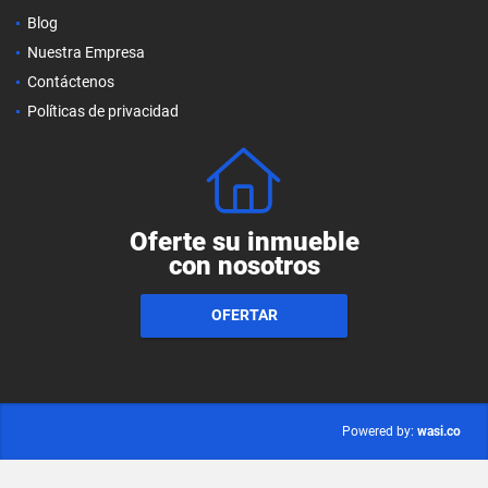
Blog
Nuestra Empresa
Contáctenos
Políticas de privacidad
Oferte su inmueble
con nosotros
OFERTAR
wasi.co
Powered by: