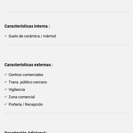
Características interna :
Suelo de cerámica / mármol
Características externas :
Centros comerciales
Trans. público cercano
Vigilancia
Zona comercial
Portería / Recepción
Descripción Adicional :