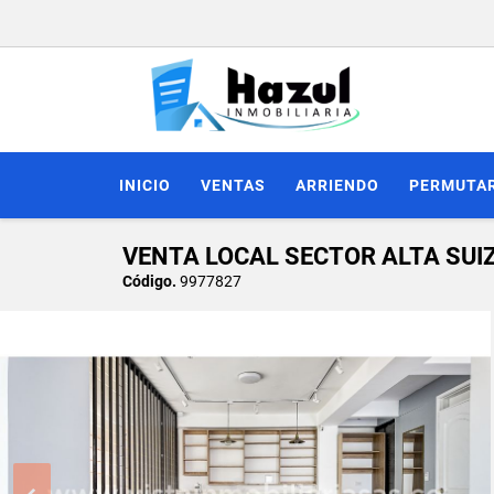
INICIO
VENTAS
ARRIENDO
PERMUTA
VENTA LOCAL SECTOR ALTA SUI
Código.
9977827