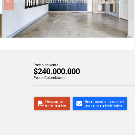
Precio de venta
$240.000.000
Pesos Colombianos
Descargar
Recomendar inmueble
información
por correo electrónico