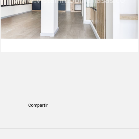
Compartir