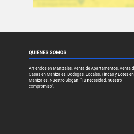
QUIÉNES SOMOS
Arriendos en Manizales, Venta de Apartamentos, Venta 
Casas en Manizales, Bodegas, Locales, Fincas y Lotes en
Manizales. Nuestro Slogan: “Tu necesidad, nuestro
compromiso”.