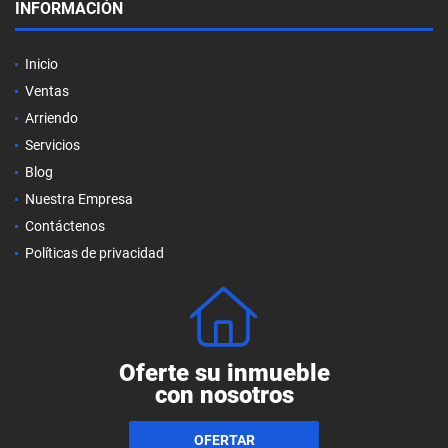
INFORMACIÓN
Inicio
Ventas
Arriendo
Servicios
Blog
Nuestra Empresa
Contáctenos
Políticas de privacidad
Oferte su inmueble
con nosotros
OFERTAR