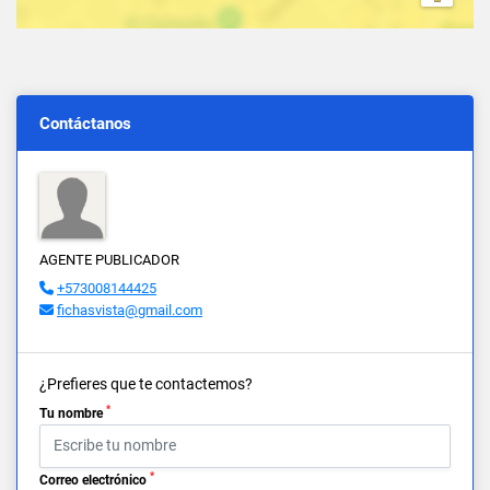
Contáctanos
AGENTE PUBLICADOR
+573008144425
fichasvista@gmail.com
¿Prefieres que te contactemos?
*
Tu nombre
*
Correo electrónico