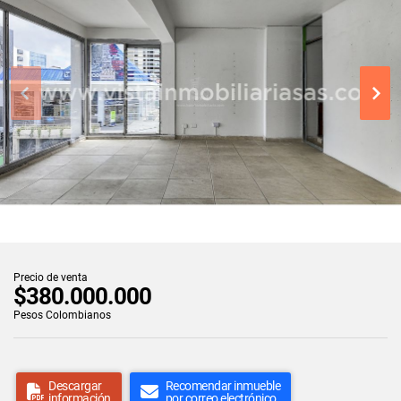
Precio de venta
$380.000.000
Pesos Colombianos
Descargar
Recomendar inmueble
información
por correo electrónico