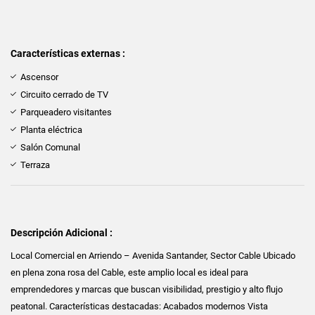
Características externas :
Ascensor
Circuito cerrado de TV
Parqueadero visitantes
Planta eléctrica
Salón Comunal
Terraza
Descripción Adicional :
Local Comercial en Arriendo – Avenida Santander, Sector Cable Ubicado
en plena zona rosa del Cable, este amplio local es ideal para
emprendedores y marcas que buscan visibilidad, prestigio y alto flujo
peatonal. Características destacadas: Acabados modernos Vista