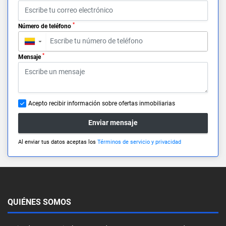
*
Número de teléfono
▼
*
Mensaje
Acepto recibir información sobre ofertas inmobiliarias
Enviar mensaje
Al enviar tus datos aceptas los
Términos de servicio y privacidad
QUIÉNES SOMOS