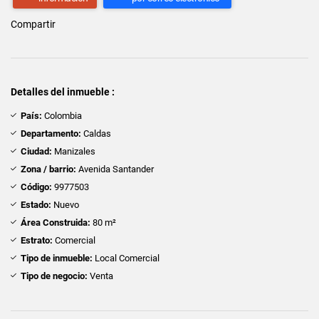
Compartir
Detalles del inmueble :
País:
Colombia
Departamento:
Caldas
Ciudad:
Manizales
Zona / barrio:
Avenida Santander
Código:
9977503
Estado:
Nuevo
Área Construida:
80 m²
Estrato:
Comercial
Tipo de inmueble:
Local Comercial
Tipo de negocio:
Venta