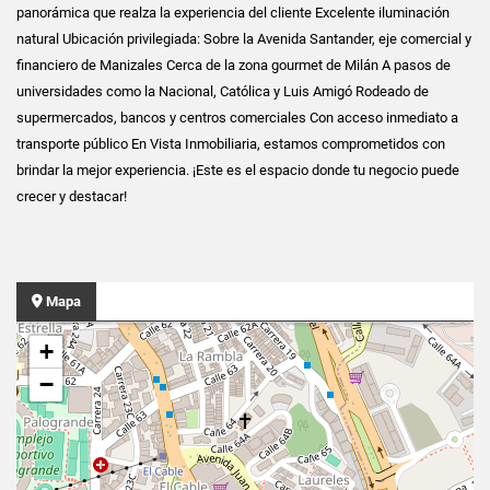
panorámica que realza la experiencia del cliente Excelente iluminación
natural Ubicación privilegiada: Sobre la Avenida Santander, eje comercial y
financiero de Manizales Cerca de la zona gourmet de Milán A pasos de
universidades como la Nacional, Católica y Luis Amigó Rodeado de
supermercados, bancos y centros comerciales Con acceso inmediato a
transporte público En Vista Inmobiliaria, estamos comprometidos con
brindar la mejor experiencia. ¡Este es el espacio donde tu negocio puede
crecer y destacar!
Mapa
+
−