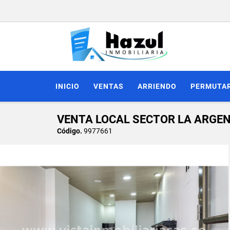
INICIO
VENTAS
ARRIENDO
PERMUTA
VENTA LOCAL SECTOR LA ARGEN
Código.
9977661