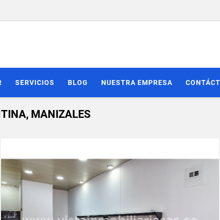
R
SERVICIOS
BLOG
NUESTRA EMPRESA
CONTÁC
TINA, MANIZALES