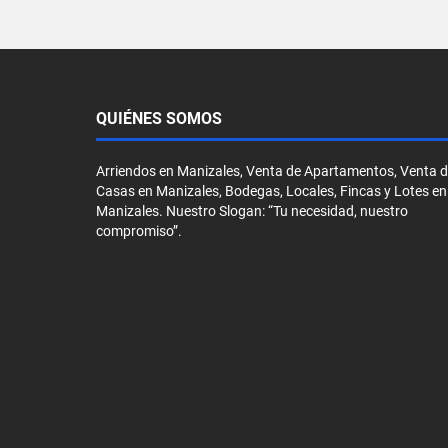
QUIÉNES SOMOS
Arriendos en Manizales, Venta de Apartamentos, Venta 
Casas en Manizales, Bodegas, Locales, Fincas y Lotes en
Manizales. Nuestro Slogan: “Tu necesidad, nuestro
compromiso”.