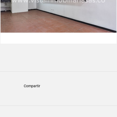
Compartir